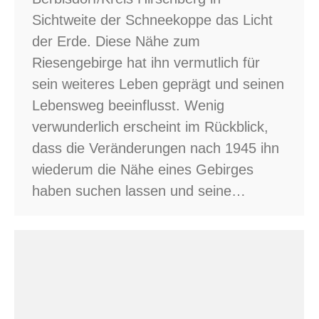
Sichtweite der Schneekoppe das Licht
der Erde. Diese Nähe zum
Riesengebirge hat ihn vermutlich für
sein weiteres Leben geprägt und seinen
Lebensweg beeinflusst. Wenig
verwunderlich erscheint im Rückblick,
dass die Veränderungen nach 1945 ihn
wiederum die Nähe eines Gebirges
haben suchen lassen und seine…