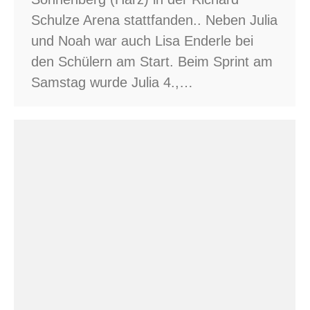
Schulze Arena stattfanden.. Neben Julia
und Noah war auch Lisa Enderle bei
den Schülern am Start. Beim Sprint am
Samstag wurde Julia 4.,…