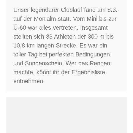
Unser legendärer Clublauf fand am 8.3.
auf der Monialm statt. Vom Mini bis zur
Ü-60 war alles vertreten. Insgesamt
stellten sich 33 Athleten der 300 m bis
10,8 km langen Strecke. Es war ein
toller Tag bei perfekten Bedingungen
und Sonnenschein. Wer das Rennen
machte, könnt ihr der Ergebnisliste
entnehmen.