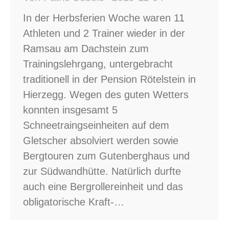
In der Herbsferien Woche waren 11
Athleten und 2 Trainer wieder in der
Ramsau am Dachstein zum
Trainingslehrgang, untergebracht
traditionell in der Pension Rötelstein in
Hierzegg. Wegen des guten Wetters
konnten insgesamt 5
Schneetraingseinheiten auf dem
Gletscher absolviert werden sowie
Bergtouren zum Gutenberghaus und
zur Südwandhütte. Natürlich durfte
auch eine Bergrollereinheit und das
obligatorische Kraft-…