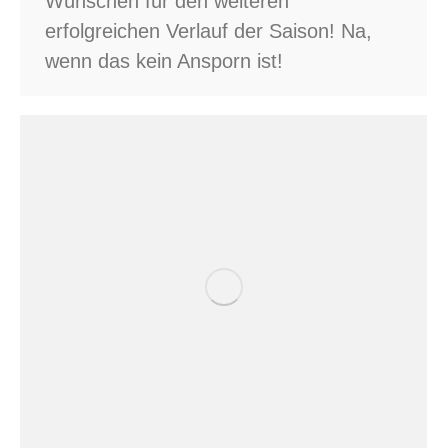
Wünschen für den weiteren
erfolgreichen Verlauf der Saison! Na,
wenn das kein Ansporn ist!