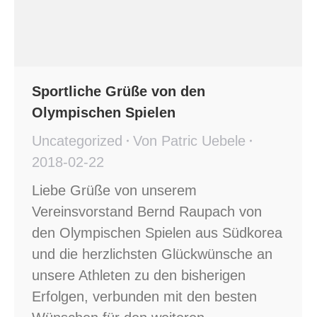
Sportliche Grüße von den
Olympischen Spielen
Uncategorized
Von
Patric Uebele
2018-02-22
Liebe Grüße von unserem
Vereinsvorstand Bernd Raupach von
den Olympischen Spielen aus Südkorea
und die herzlichsten Glückwünsche an
unsere Athleten zu den bisherigen
Erfolgen, verbunden mit den besten