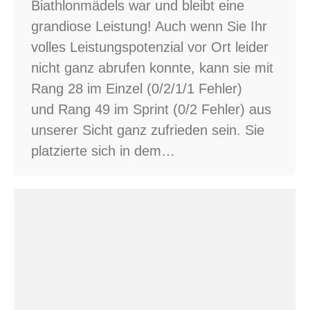
Biathlonmädels war und bleibt eine
grandiose Leistung! Auch wenn Sie Ihr
volles Leistungspotenzial vor Ort leider
nicht ganz abrufen konnte, kann sie mit
Rang 28 im Einzel (0/2/1/1 Fehler)
und Rang 49 im Sprint (0/2 Fehler) aus
unserer Sicht ganz zufrieden sein. Sie
platzierte sich in dem…