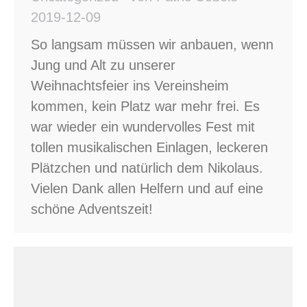
2019-12-09
So langsam müssen wir anbauen, wenn
Jung und Alt zu unserer
Weihnachtsfeier ins Vereinsheim
kommen, kein Platz war mehr frei. Es
war wieder ein wundervolles Fest mit
tollen musikalischen Einlagen, leckeren
Plätzchen und natürlich dem Nikolaus.
Vielen Dank allen Helfern und auf eine
schöne Adventszeit!