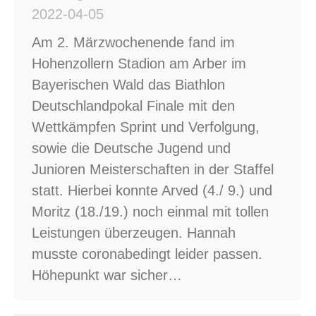
2022-04-05
Am 2. Märzwochenende fand im
Hohenzollern Stadion am Arber im
Bayerischen Wald das Biathlon
Deutschlandpokal Finale mit den
Wettkämpfen Sprint und Verfolgung,
sowie die Deutsche Jugend und
Junioren Meisterschaften in der Staffel
statt. Hierbei konnte Arved (4./ 9.) und
Moritz (18./19.) noch einmal mit tollen
Leistungen überzeugen. Hannah
musste coronabedingt leider passen.
Höhepunkt war sicher…