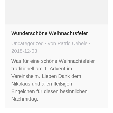
Wunderschöne Weihnachtsfeier
Uncategorized
Von
Patric Uebele
2018-12-03
Was für eine schöne Weihnachtsfeier
traditionell am 1. Advent im
Vereinsheim. Lieben Dank dem
Nikolaus und allen fleißigen
Engelchen für diesen besinnlichen
Nachmittag.