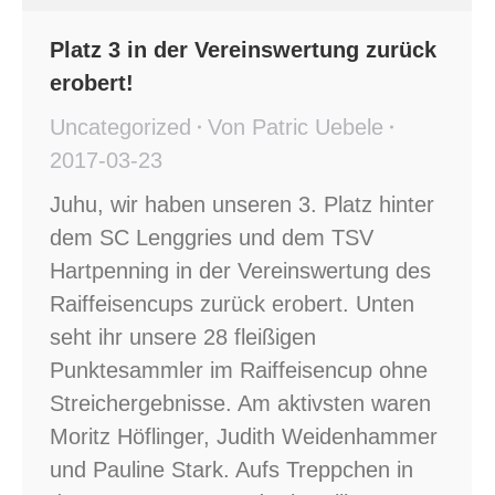
Platz 3 in der Vereinswertung zurück
erobert!
Uncategorized
Von
Patric Uebele
2017-03-23
Juhu, wir haben unseren 3. Platz hinter
dem SC Lenggries und dem TSV
Hartpenning in der Vereinswertung des
Raiffeisencups zurück erobert. Unten
seht ihr unsere 28 fleißigen
Punktesammler im Raiffeisencup ohne
Streichergebnisse. Am aktivsten waren
Moritz Höflinger, Judith Weidenhammer
und Pauline Stark. Aufs Treppchen in