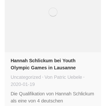
Hannah Schlickum bei Youth
Olympic Games in Lausanne
Uncategorized
Von
Patric Uebele
2020-01-19
Die Qualifikation von Hannah Schlickum
als eine von 4 deutschen