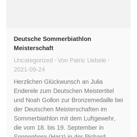
Deutsche Sommerbiathlon
Meisterschaft
Uncategorized
Von
Patric Uebele
2021-09-24
Herzlichen Glückwunsch an Julia
Enderele zum Deutschen Meistertitel
und Noah Gollon zur Bronzemedaille bei
der Deutschen Meisterschaften im
Sommerbiathlon mit dem Luftgewehr,
die vom 18. bis 19. September in
Sonnenberg (Harz) in der Richard