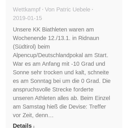
Wettkampf
Von
Patric Uebele
2019-01-15
Unsere KK Biathleten waren am
Wochenende 12./13.1. in Ridnaun
(Südtirol) beim
Alpencup/Deutschlandpokal am Start.
War es am Anfang mit -10 Grad und
Sonne sehr trocken und kalt, schneite
es am Sonntag bei um die 0 Grad. Die
anspruchsvolle Strecke forderte
unseren Athleten alles ab. Beim Einzel
am Samstag hieß die Devise: Treffer
vor Zeit, denn…
Details