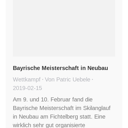
Bayrische Meisterschaft in Neubau
Wettkampf
Von
Patric Uebele
2019-02-15
Am 9. und 10. Februar fand die
Bayrische Meisterschaft im Skilanglauf
in Neubau am Fichtelberg statt. Eine
wirklich sehr gut organisierte