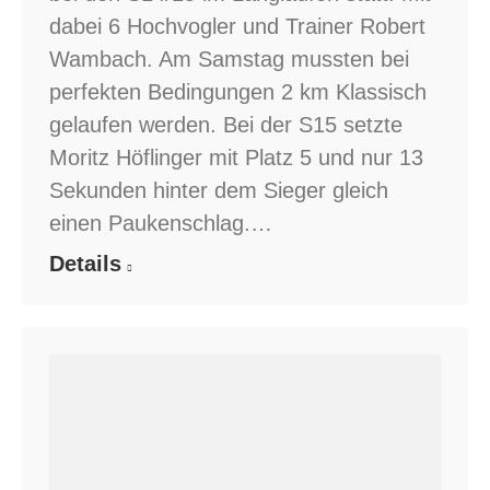
dabei 6 Hochvogler und Trainer Robert
Wambach. Am Samstag mussten bei
perfekten Bedingungen 2 km Klassisch
gelaufen werden. Bei der S15 setzte
Moritz Höflinger mit Platz 5 und nur 13
Sekunden hinter dem Sieger gleich
einen Paukenschlag.…
Details