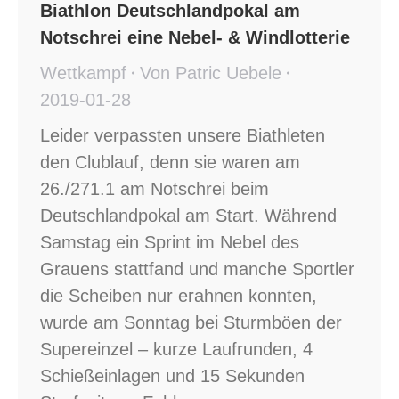
Biathlon Deutschlandpokal am
Notschrei eine Nebel- & Windlotterie
Wettkampf
Von
Patric Uebele
2019-01-28
Leider verpassten unsere Biathleten
den Clublauf, denn sie waren am
26./271.1 am Notschrei beim
Deutschlandpokal am Start. Während
Samstag ein Sprint im Nebel des
Grauens stattfand und manche Sportler
die Scheiben nur erahnen konnten,
wurde am Sonntag bei Sturmböen der
Supereinzel – kurze Laufrunden, 4
Schießeinlagen und 15 Sekunden