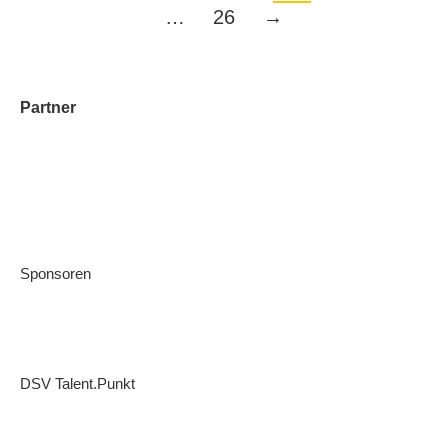
…
26
→
Partner
Sponsoren
DSV Talent.Punkt