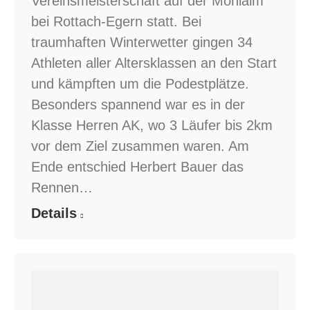
Vereinsmeisterschaft auf der Monialm
bei Rottach-Egern statt. Bei
traumhaften Winterwetter gingen 34
Athleten aller Altersklassen an den Start
und kämpften um die Podestplätze.
Besonders spannend war es in der
Klasse Herren AK, wo 3 Läufer bis 2km
vor dem Ziel zusammen waren. Am
Ende entschied Herbert Bauer das
Rennen…
Details