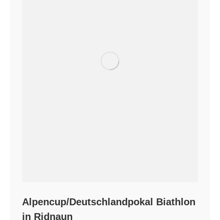
Alpencup/Deutschlandpokal Biathlon
in Ridnaun