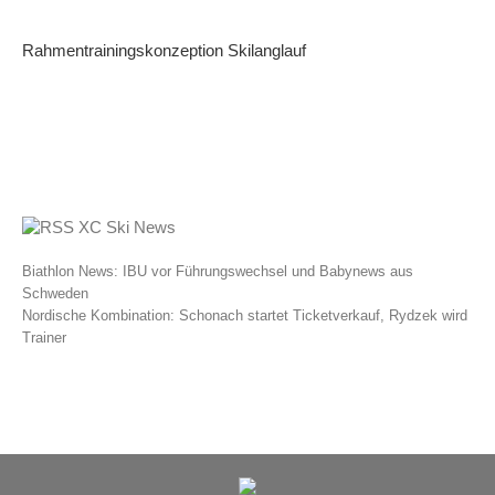
Rahmentrainingskonzeption Skilanglauf
XC Ski News
Biathlon News: IBU vor Führungswechsel und Babynews aus
Schweden
Nordische Kombination: Schonach startet Ticketverkauf, Rydzek wird
Trainer