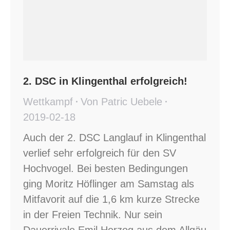
2. DSC in Klingenthal erfolgreich!
Wettkampf
Von
Patric Uebele
2019-02-18
Auch der 2. DSC Langlauf in Klingenthal
verlief sehr erfolgreich für den SV
Hochvogel. Bei besten Bedingungen
ging Moritz Höflinger am Samstag als
Mitfavorit auf die 1,6 km kurze Strecke
in der Freien Technik. Nur sein
Dauerrivale Emil Herzog aus dem Allgäu