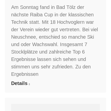
Am Sonntag fand in Bad Tölz der
nächste Raiba Cup in der klassischen
Technik statt. Mit 18 Hochvoglern war
der Verein wieder gut vertreten. Bei viel
Neuschnee, entschied so manche Ski
und oder Wachswahl. Insgesamt 7
Stocklplätze und zahlreiche Top 6
Ergebnisse lassen sich sehen und
stimmen uns sehr zufrieden. Zu den
Ergebnissen
Details