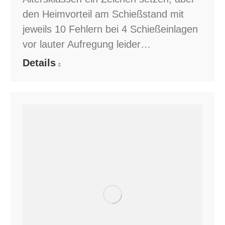
den Heimvorteil am Schießstand mit
jeweils 10 Fehlern bei 4 Schießeinlagen
vor lauter Aufregung leider…
Details