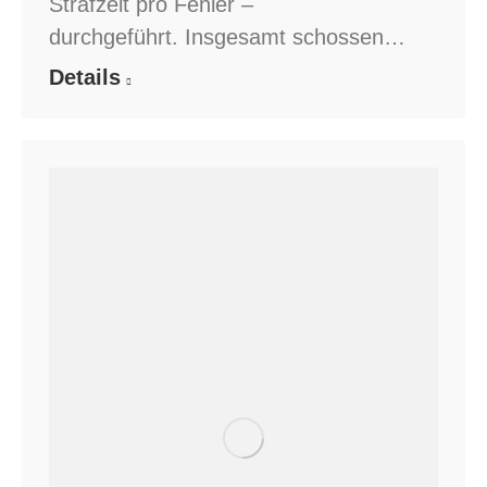
Strafzeit pro Fehler –
durchgeführt. Insgesamt schossen…
Details