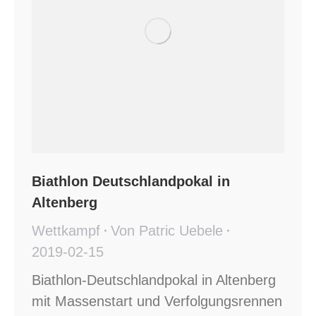
Biathlon Deutschlandpokal in
Altenberg
Wettkampf
Von
Patric Uebele
2019-02-15
Biathlon-Deutschlandpokal in Altenberg
mit Massenstart und Verfolgungsrennen