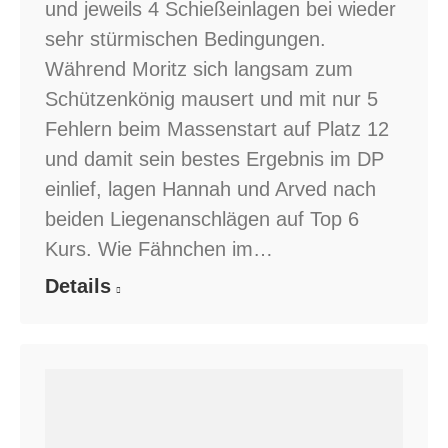
und jeweils 4 Schießeinlagen bei wieder
sehr stürmischen Bedingungen.
Während Moritz sich langsam zum
Schützenkönig mausert und mit nur 5
Fehlern beim Massenstart auf Platz 12
und damit sein bestes Ergebnis im DP
einlief, lagen Hannah und Arved nach
beiden Liegenanschlägen auf Top 6
Kurs. Wie Fähnchen im…
Details