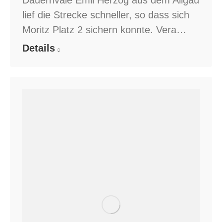
lief die Strecke schneller, so dass sich
Moritz Platz 2 sichern konnte. Vera…
Details