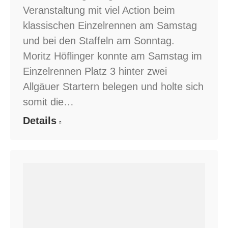
Veranstaltung mit viel Action beim
klassischen Einzelrennen am Samstag
und bei den Staffeln am Sonntag.
Moritz Höflinger konnte am Samstag im
Einzelrennen Platz 3 hinter zwei
Allgäuer Startern belegen und holte sich
somit die…
Details