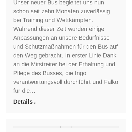
Unser neuer Bus begleitet uns nun
schon seit zehn Monaten zuverlässig
bei Training und Wettkämpfen.
Während dieser Zeit wurden einige
Anpassungen an unsere Bedürfnisse
und Schutzmaßnahmen für den Bus auf
den Weg gebracht. In erster Linie Dank
an die Mitstreiter bei der Erhaltung und
Pflege des Busses, die Ingo
verantwortungsvoll durchführt und Falko
für die…
Details