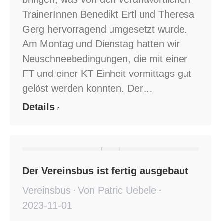
TrainerInnen Benedikt Ertl und Theresa
Gerg hervorragend umgesetzt wurde.
Am Montag und Dienstag hatten wir
Neuschneebedingungen, die mit einer
FT und einer KT Einheit vormittags gut
gelöst werden konnten. Der…
Details
Der Vereinsbus ist fertig ausgebaut
Vereinsbus
Von
Patric Uebele
2023-11-01