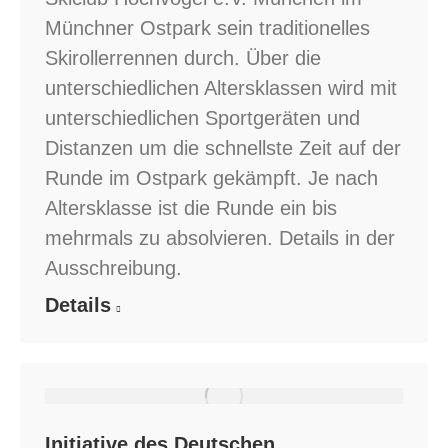
Münchner Ostpark sein traditionelles
Skirollerrennen durch. Über die
unterschiedlichen Altersklassen wird mit
unterschiedlichen Sportgeräten und
Distanzen um die schnellste Zeit auf der
Runde im Ostpark gekämpft. Je nach
Altersklasse ist die Runde ein bis
mehrmals zu absolvieren. Details in der
Ausschreibung.
Details
Initiative des Deutschen