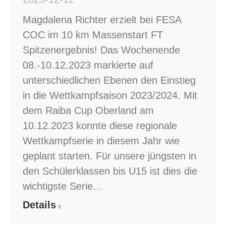
Magdalena Richter erzielt bei FESA
COC im 10 km Massenstart FT
Spitzenergebnis! Das Wochenende
08.-10.12.2023 markierte auf
unterschiedlichen Ebenen den Einstieg
in die Wettkampfsaison 2023/2024. Mit
dem Raiba Cup Oberland am
10.12.2023 konnte diese regionale
Wettkampfserie in diesem Jahr wie
geplant starten. Für unsere jüngsten in
den Schülerklassen bis U15 ist dies die
wichtigste Serie…
Details