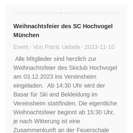
Weihnachtsfeier des SC Hochvogel
München
Event
Von
Patric Uebele
2023-11-10
Alle Mitglieder sind herzlich zur
Weihnachtsfeier des Skiclub Hochvogel
am 03.12.2023 ins Vereinsheim
eingeladen. Ab 14:30 Uhr wird der
Basar für Ski and Bekleidung im
Vereinsheim stattfinden. Die eigentliche
Weihnachtsfeier beginnt ab 15:30 Uhr,
je nach Witterung ist eine
Zusammenkunft an der Feuerschale