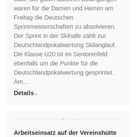
waren für die Damen und Herren am
Freitag die Deutschen
Sprintmeisterschaften zu absolvieren.
Der Sprint in der Skihalle zählt zur
Deutschlandpokalwertung Skilanglauf.
Die Klasse U20 ist im Seniorenfeld
ebenfalls um die Punkte für die
Deutschlandpokalwertung gesprintet.
Am…
Details
Arbeitseinsatz auf der Vereinshütte