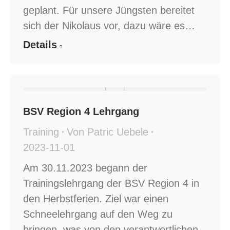
geplant. Für unsere Jüngsten bereitet
sich der Nikolaus vor, dazu wäre es…
Details
BSV Region 4 Lehrgang
Training
Von
Patric Uebele
2023-11-01
Am 30.11.2023 begann der
Trainingslehrgang der BSV Region 4 in
den Herbstferien. Ziel war einen
Schneelehrgang auf den Weg zu
bringen, was von den verantwortlichen