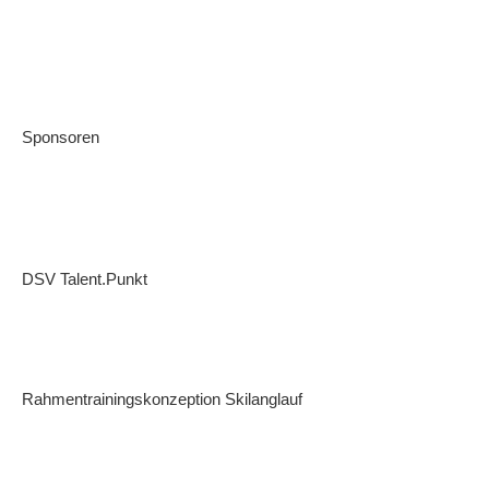
Sponsoren
DSV Talent.Punkt
Rahmentrainingskonzeption Skilanglauf