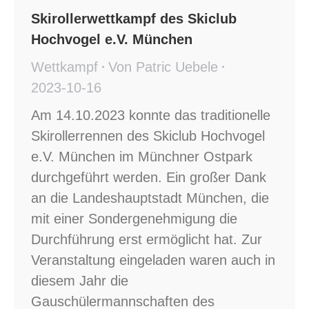
Skirollerwettkampf des Skiclub
Hochvogel e.V. München
Wettkampf
Von
Patric Uebele
2023-10-16
Am 14.10.2023 konnte das traditionelle
Skirollerrennen des Skiclub Hochvogel
e.V. München im Münchner Ostpark
durchgeführt werden. Ein großer Dank
an die Landeshauptstadt München, die
mit einer Sondergenehmigung die
Durchführung erst ermöglicht hat. Zur
Veranstaltung eingeladen waren auch in
diesem Jahr die
Gauschülermannschaften des