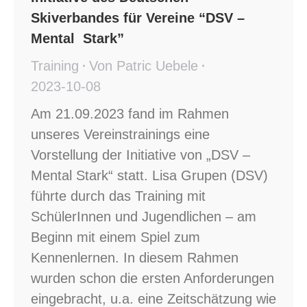
Skiverbandes für Vereine “DSV –
Mental Stark”
Training
Von
Patric Uebele
2023-10-08
Am 21.09.2023 fand im Rahmen
unseres Vereinstrainings eine
Vorstellung der Initiative von „DSV –
Mental Stark“ statt. Lisa Grupen (DSV)
führte durch das Training mit
SchülerInnen und Jugendlichen – am
Beginn mit einem Spiel zum
Kennenlernen. In diesem Rahmen
wurden schon die ersten Anforderungen
eingebracht, u.a. eine Zeitschätzung wie