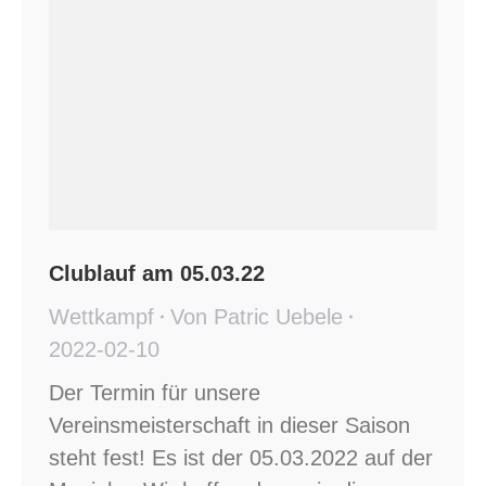
Clublauf am 05.03.22
Wettkampf
Von
Patric Uebele
2022-02-10
Der Termin für unsere
Vereinsmeisterschaft in dieser Saison
steht fest! Es ist der 05.03.2022 auf der