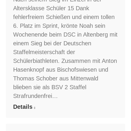
Altersklasse Schüler 15 Dank
fehlerfreiem Schießen und einem tollen
6. Platz im Sprint, krönte Noah sein
Wochenende beim DSC in Altenberg mit
einem Sieg bei der Deutschen
Staffelmeisterschaft der
Schülerbiathleten. Zusammen mit Anton
Hasenknopf aus Bischofswiesen und
Thomas Schober aus Mittenwald
blieben sie als BSV 2 Staffel
Strafrundenfrei…
Details