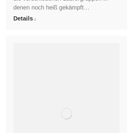
denen noch heiß gekämpft…
Details