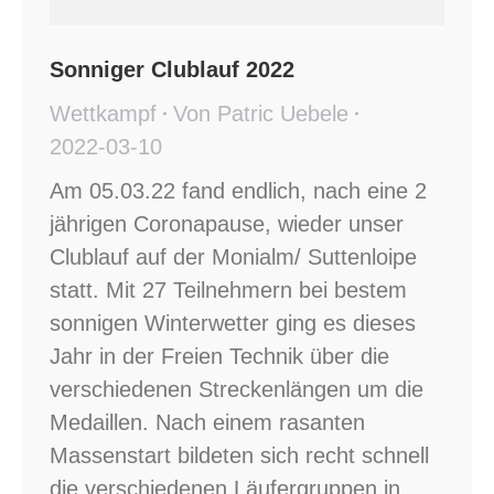
Sonniger Clublauf 2022
Wettkampf
Von
Patric Uebele
2022-03-10
Am 05.03.22 fand endlich, nach eine 2
jährigen Coronapause, wieder unser
Clublauf auf der Monialm/ Suttenloipe
statt. Mit 27 Teilnehmern bei bestem
sonnigen Winterwetter ging es dieses
Jahr in der Freien Technik über die
verschiedenen Streckenlängen um die
Medaillen. Nach einem rasanten
Massenstart bildeten sich recht schnell
die verschiedenen Läufergruppen in