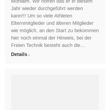
Monialm. Wir hoffen das er in diesem
Jahr wieder durchgeführt werden
kann!!! Um so viele Athleten
Elternmitglieder und älteren Mitglieder
wie möglich, an den Start zu bekommen
hier noch einmal der Hinweis, bei der
Freien Technik besteht auch die…
Details