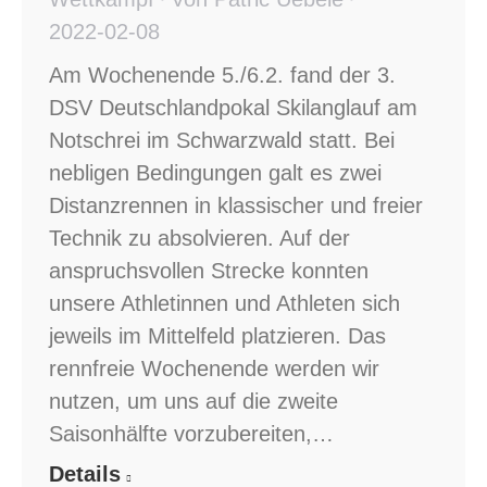
2022-02-08
Am Wochenende 5./6.2. fand der 3.
DSV Deutschlandpokal Skilanglauf am
Notschrei im Schwarzwald statt. Bei
nebligen Bedingungen galt es zwei
Distanzrennen in klassischer und freier
Technik zu absolvieren. Auf der
anspruchsvollen Strecke konnten
unsere Athletinnen und Athleten sich
jeweils im Mittelfeld platzieren. Das
rennfreie Wochenende werden wir
nutzen, um uns auf die zweite
Saisonhälfte vorzubereiten,…
Details