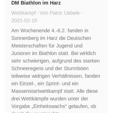
DM Biathlon im Harz
Wettkampf
Von
Patric Uebele
2022-02-10
Am Wochenende 4.-6.2. fanden in
Sonnenberg im Harz die Deutschen
Meisterschaften für Jugend und
Junioren im Biathlon statt. Bei wirklich
sehr schwierigen, aufgrund des starken
Schneeregens und der Sturmböen
teilweise widrigen Verhältnissen, fanden
ein Einzel-, ein Sprint- und ein
Massenstartwettkampf statt. Alle diese
drei Wettkämpfe wurden unter der
Vorgabe „Einheitswachs“ gelaufen, ob