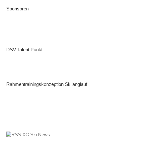
Sponsoren
DSV Talent.Punkt
Rahmentrainingskonzeption Skilanglauf
XC Ski News