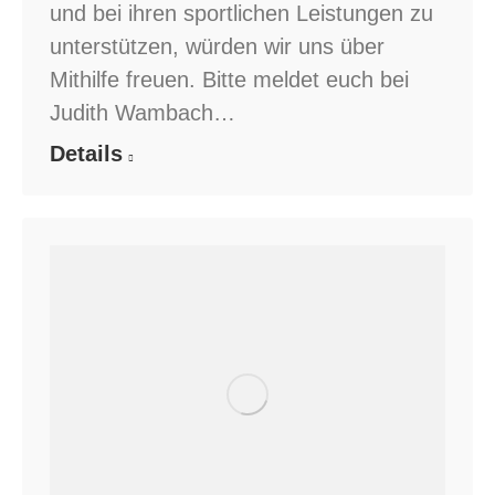
und bei ihren sportlichen Leistungen zu
unterstützen, würden wir uns über
Mithilfe freuen. Bitte meldet euch bei
Judith Wambach…
Details