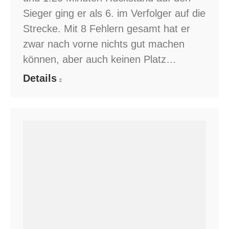
Sieger ging er als 6. im Verfolger auf die
Strecke. Mit 8 Fehlern gesamt hat er
zwar nach vorne nichts gut machen
können, aber auch keinen Platz…
Details