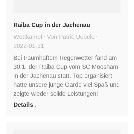
Raiba Cup in der Jachenau
Wettkampf
Von
Patric Uebele
2022-01-31
Bei traumhaftem Regenwetter fand am
30.1. der Raiba Cup vom SC Moosham
in der Jachenau statt. Top organisiert
hatte unsere junge Garde viel Spaß und
zeigte wieder solide Leistungen!
Details