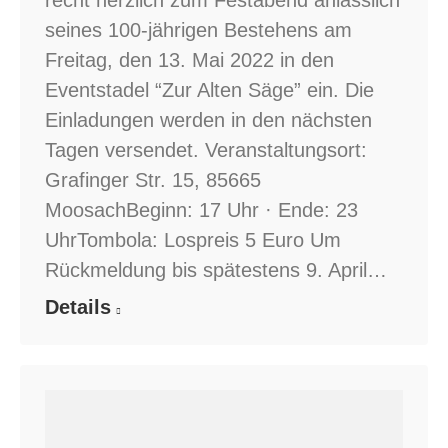
seines 100-jährigen Bestehens am
Freitag, den 13. Mai 2022 in den
Eventstadel “Zur Alten Säge” ein. Die
Einladungen werden in den nächsten
Tagen versendet. Veranstaltungsort:
Grafinger Str. 15, 85665
MoosachBeginn: 17 Uhr · Ende: 23
UhrTombola: Lospreis 5 Euro Um
Rückmeldung bis spätestens 9. April…
Details