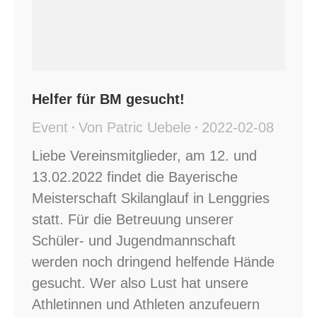
Helfer für BM gesucht!
Event
Von
Patric Uebele
2022-02-08
Liebe Vereinsmitglieder, am 12. und
13.02.2022 findet die Bayerische
Meisterschaft Skilanglauf in Lenggries
statt. Für die Betreuung unserer
Schüler- und Jugendmannschaft
werden noch dringend helfende Hände
gesucht. Wer also Lust hat unsere
Athletinnen und Athleten anzufeuern