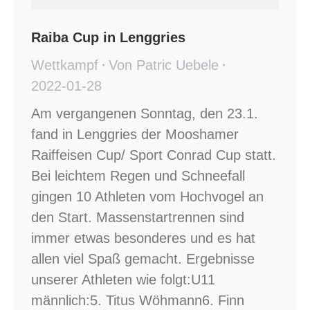
Raiba Cup in Lenggries
Wettkampf
Von
Patric Uebele
2022-01-28
Am vergangenen Sonntag, den 23.1.
fand in Lenggries der Mooshamer
Raiffeisen Cup/ Sport Conrad Cup statt.
Bei leichtem Regen und Schneefall
gingen 10 Athleten vom Hochvogel an
den Start. Massenstartrennen sind
immer etwas besonderes und es hat
allen viel Spaß gemacht. Ergebnisse
unserer Athleten wie folgt:U11
männlich:5. Titus Wöhmann6. Finn