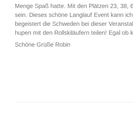
Menge Spaß hatte. Mit den Plätzen 23, 38, 
sein. Dieses schöne Langlauf Event kann ich
begeistert die Schweden bei dieser Veransta
hupen mit den Rollskiläufern teilen! Egal ob
Schöne Grüße Robin