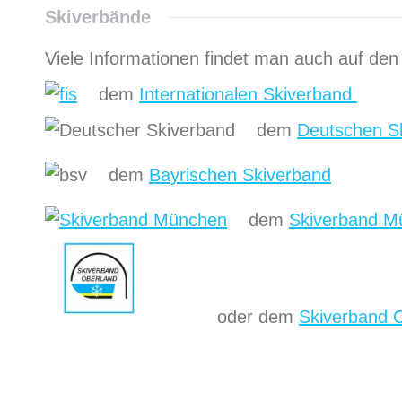
Skiverbände
Viele Informationen findet man auch auf den
dem
Internationalen Skiverband
dem
Deutschen S
dem
Bayrischen Skiverband
dem
Skiverband M
oder dem
Skiverband 