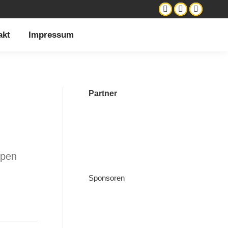
akt
Impressum
Partner
ipen
Sponsoren