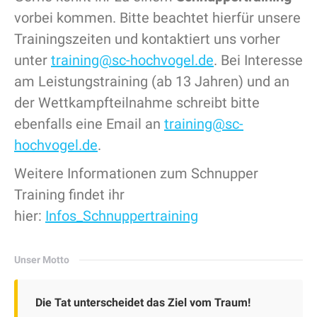
vorbei kommen. Bitte beachtet hierfür unsere
Trainingszeiten und kontaktiert uns vorher
unter
training@sc-hochvogel.de
. Bei Interesse
am Leistungstraining (ab 13 Jahren) und an
der Wettkampfteilnahme schreibt bitte
ebenfalls eine Email an
training@sc-
hochvogel.de
.
Weitere Informationen zum Schnupper
Training findet ihr
hier:
Infos_Schnuppertraining
Unser Motto
Die Tat unterscheidet das Ziel vom Traum!