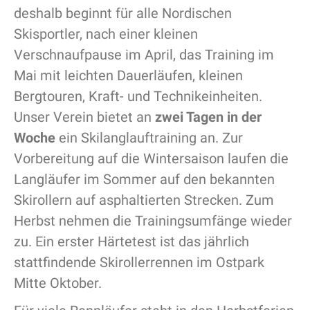
deshalb beginnt für alle Nordischen
Skisportler, nach einer kleinen
Verschnaufpause im April, das Training im
Mai mit leichten Dauerläufen, kleinen
Bergtouren, Kraft- und Technikeinheiten.
Unser Verein bietet an
zwei Tagen in der
Woche
ein Skilanglauftraining an. Zur
Vorbereitung auf die Wintersaison laufen die
Langläufer im Sommer auf den bekannten
Skirollern auf asphaltierten Strecken. Zum
Herbst nehmen die Trainingsumfänge wieder
zu. Ein erster Härtetest ist das jährlich
stattfindende Skirollerrennen im Ostpark
Mitte Oktober.