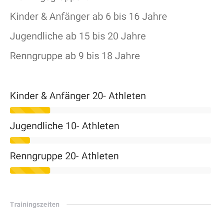
Kinder & Anfänger ab 6 bis 16 Jahre
Jugendliche ab 15 bis 20 Jahre
Renngruppe ab 9 bis 18 Jahre
Kinder & Anfänger
20- Athleten
Jugendliche
10- Athleten
Renngruppe
20- Athleten
Trainingszeiten