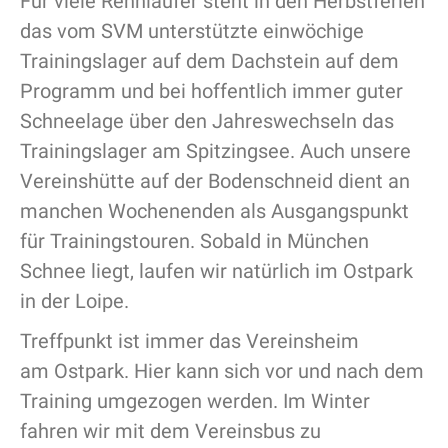
Für viele Rennläufer steht in den Herbstferien
das vom SVM unterstützte einwöchige
Trainingslager auf dem Dachstein auf dem
Programm und bei hoffentlich immer guter
Schneelage über den Jahreswechseln das
Trainingslager am Spitzingsee. Auch unsere
Vereinshütte auf der Bodenschneid dient an
manchen Wochenenden als Ausgangspunkt
für Trainingstouren. Sobald in München
Schnee liegt, laufen wir natürlich im Ostpark
in der Loipe.
Treffpunkt ist immer das Vereinsheim
am Ostpark. Hier kann sich vor und nach dem
Training umgezogen werden. Im Winter
fahren wir mit dem Vereinsbus zu