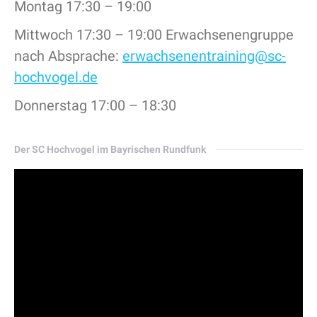
Montag 17:30 – 19:00
Mittwoch 17:30 – 19:00 Erwachsenengruppe
nach Absprache:
erwachsenentraining@sc-
hochvogel.de
Donnerstag 17:00 – 18:30
Der SC Hochvogel im Bayrischen Rundfunk