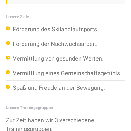
Unsere Ziele
Förderung des Skilanglaufsports.
Förderung der Nachwuchsarbeit.
Vermittlung von gesunden Werten.
Vermittlung eines Gemeinschaftsgefühls.
Spaß und Freude an der Bewegung.
Unsere Trainingsgruppen
Zur Zeit haben wir 3 verschiedene
Trainingsgruppen: