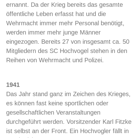
ernannt. Da der Krieg bereits das gesamte
öffentliche Leben erfasst hat und die
Wehrmacht immer mehr Personal benötigt,
werden immer mehr junge Männer
eingezogen. Bereits 27 von insgesamt ca. 50
Mitgliedern des SC Hochvogel stehen in den
Reihen von Wehrmacht und Polizei.
1941
Das Jahr stand ganz im Zeichen des Krieges,
es können fast keine sportlichen oder
gesellschaftlichen Veranstaltungen
durchgeführt werden. Vorsitzender Karl Fitzke
ist selbst an der Front. Ein Hochvogler fällt in