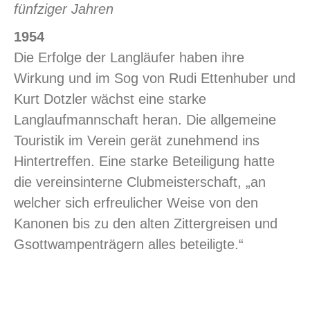
fünfziger Jahren
1954
Die Erfolge der Langläufer haben ihre
Wirkung und im Sog von Rudi Ettenhuber und
Kurt Dotzler wächst eine starke
Langlaufmannschaft heran. Die allgemeine
Touristik im Verein gerät zunehmend ins
Hintertreffen. Eine starke Beteiligung hatte
die vereinsinterne Clubmeisterschaft, „an
welcher sich erfreulicher Weise von den
Kanonen bis zu den alten Zittergreisen und
Gsottwampenträgern alles beteiligte.“