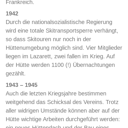
Frankreich.
1942
Durch die nationalsozialistische Regierung
wird eine totale Skitransportsperre verhängt,
so dass Skitouren nur noch in der
Hüttenumgebung möglich sind. Vier Mitglieder
liegen im Lazarett, zwei fallen im Krieg. Auf
der Hütte werden 1100 (!) Übernachtungen
gezählt.
1943 – 1945
Auch die letzten Kriegsjahre bestimmen
weitgehend das Schicksal des Vereins. Trotz
aller widrigen Umstände können aber auf der
Hütte wichtige Arbeiten durchgeführt werden:
ein neues Hüttendach und der Bau eines