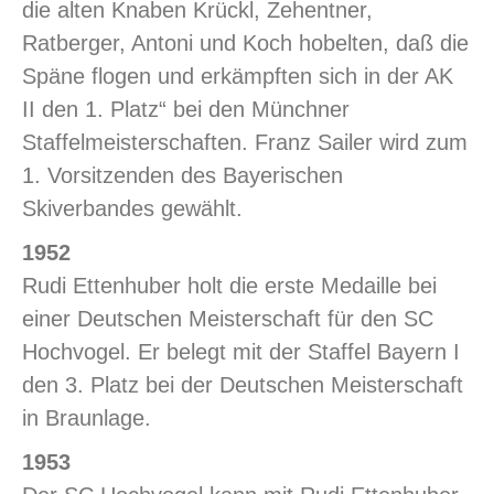
die alten Knaben Krückl, Zehentner,
Ratberger, Antoni und Koch hobelten, daß die
Späne flogen und erkämpften sich in der AK
II den 1. Platz“ bei den Münchner
Staffelmeisterschaften. Franz Sailer wird zum
1. Vorsitzenden des Bayerischen
Skiverbandes gewählt.
1952
Rudi Ettenhuber holt die erste Medaille bei
einer Deutschen Meisterschaft für den SC
Hochvogel. Er belegt mit der Staffel Bayern I
den 3. Platz bei der Deutschen Meisterschaft
in Braunlage.
1953