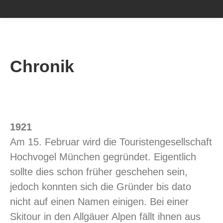
Chronik
1921
Am 15. Februar wird die Touristengesellschaft
Hochvogel München gegründet. Eigentlich
sollte dies schon früher geschehen sein,
jedoch konnten sich die Gründer bis dato
nicht auf einen Namen einigen. Bei einer
Skitour in den Allgäuer Alpen fällt ihnen aus