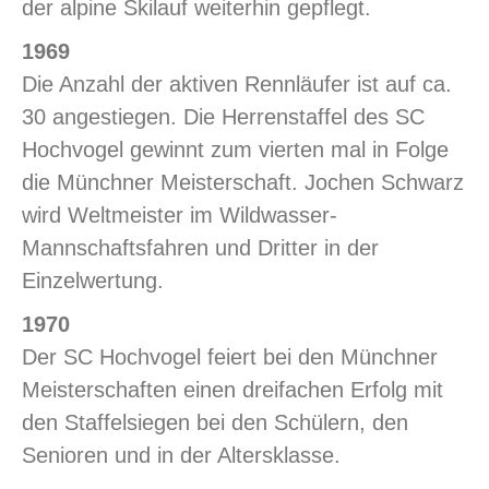
der alpine Skilauf weiterhin gepflegt.
1969
Die Anzahl der aktiven Rennläufer ist auf ca.
30 angestiegen. Die Herrenstaffel des SC
Hochvogel gewinnt zum vierten mal in Folge
die Münchner Meisterschaft. Jochen Schwarz
wird Weltmeister im Wildwasser-
Mannschaftsfahren und Dritter in der
Einzelwertung.
1970
Der SC Hochvogel feiert bei den Münchner
Meisterschaften einen dreifachen Erfolg mit
den Staffelsiegen bei den Schülern, den
Senioren und in der Altersklasse.