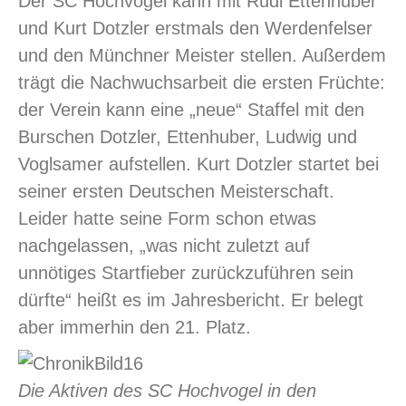
Der SC Hochvogel kann mit Rudi Ettenhuber
und Kurt Dotzler erstmals den Werdenfelser
und den Münchner Meister stellen. Außerdem
trägt die Nachwuchsarbeit die ersten Früchte:
der Verein kann eine „neue“ Staffel mit den
Burschen Dotzler, Ettenhuber, Ludwig und
Voglsamer aufstellen. Kurt Dotzler startet bei
seiner ersten Deutschen Meisterschaft.
Leider hatte seine Form schon etwas
nachgelassen, „was nicht zuletzt auf
unnötiges Startfieber zurückzuführen sein
dürfte“ heißt es im Jahresbericht. Er belegt
aber immerhin den 21. Platz.
Die Aktiven des SC Hochvogel in den