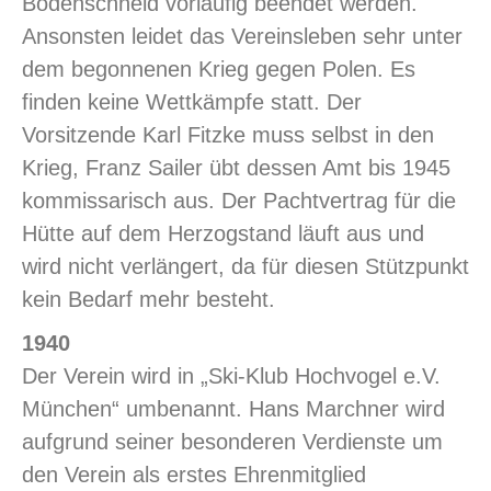
Bodenschneid vorläufig beendet werden.
Ansonsten leidet das Vereinsleben sehr unter
dem begonnenen Krieg gegen Polen. Es
finden keine Wettkämpfe statt. Der
Vorsitzende Karl Fitzke muss selbst in den
Krieg, Franz Sailer übt dessen Amt bis 1945
kommissarisch aus. Der Pachtvertrag für die
Hütte auf dem Herzogstand läuft aus und
wird nicht verlängert, da für diesen Stützpunkt
kein Bedarf mehr besteht.
1940
Der Verein wird in „Ski-Klub Hochvogel e.V.
München“ umbenannt. Hans Marchner wird
aufgrund seiner besonderen Verdienste um
den Verein als erstes Ehrenmitglied