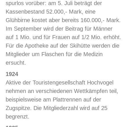
spurlos vorüber: am 5. Juli beträgt der
Kassenbestand 52.000,- Mark, eine
Glühbirne kostet aber bereits 160.000,- Mark.
Im September wird der Beitrag für Männer
auf 1 Mio. und für Frauen auf 1/2 Mio. erhöht.
Für die Apotheke auf der Skihütte werden die
Mitglieder um Flaschen für die Medizin
ersucht.
1924
Aktive der Touristengesellschaft Hochvogel
nehmen an verschiedenen Wettkämpfen teil,
beispielsweise am Plattrennen auf der
Zugspitze. Die Mitgliederzahl wird auf 25
begrenzt.