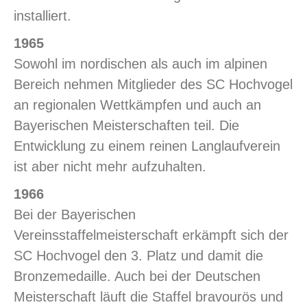
installiert.
1965
Sowohl im nordischen als auch im alpinen
Bereich nehmen Mitglieder des SC Hochvogel
an regionalen Wettkämpfen und auch an
Bayerischen Meisterschaften teil. Die
Entwicklung zu einem reinen Langlaufverein
ist aber nicht mehr aufzuhalten.
1966
Bei der Bayerischen
Vereinsstaffelmeisterschaft erkämpft sich der
SC Hochvogel den 3. Platz und damit die
Bronzemedaille. Auch bei der Deutschen
Meisterschaft läuft die Staffel bravourös und