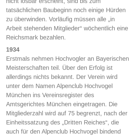
nicht lösbar erscheint, sind bis zum
tatsächlichen Baubeginn noch einige Hürden
zu überwinden. Vorläufig müssen alle „in
Arbeit stehenden Mitglieder“ wöchentlich eine
Reichsmark bezahlen.
1934
Erstmals nehmen Hochvogler an Bayerischen
Meisterschaften teil. Über den Erfolg ist
allerdings nichts bekannt. Der Verein wird
unter dem Namen Alpenclub Hochvogel
München ins Vereinsregister des
Amtsgerichtes München eingetragen. Die
Mitgliederzahl wird auf 75 begrenzt, nach der
Einheitssatzung des „Dritten Reiches“, die
auch für den Alpenclub Hochvogel bindend