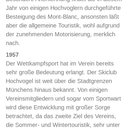
Jahr von einigen Hochvoglern durchgeführte
Besteigung des Mont-Blanc, ansonsten läßt
aber die allgemeine Touristik, wohl aufgrund
der zunehmenden Motorisierung, merklich
nach.
1957
Der Wettkampfsport hat im Verein bereits
sehr große Bedeutung erlangt. Der Skiclub
Hochvogel ist weit über die Stadtgrenzen
Münchens hinaus bekannt. Von einigen
Vereinsmitgliedern und sogar vom Sportwart
wird diese Entwicklung mit großer Sorge
betrachtet, da das zweite Ziel des Vereins,
die Sommer- und Wintertouristik, sehr unter