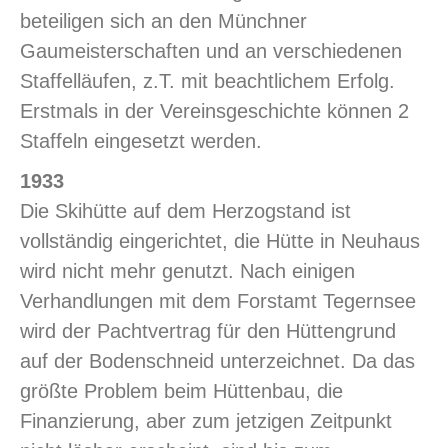
beteiligen sich an den Münchner
Gaumeisterschaften und an verschiedenen
Staffelläufen, z.T. mit beachtlichem Erfolg.
Erstmals in der Vereinsgeschichte können 2
Staffeln eingesetzt werden.
1933
Die Skihütte auf dem Herzogstand ist
vollständig eingerichtet, die Hütte in Neuhaus
wird nicht mehr genutzt. Nach einigen
Verhandlungen mit dem Forstamt Tegernsee
wird der Pachtvertrag für den Hüttengrund
auf der Bodenschneid unterzeichnet. Da das
größte Problem beim Hüttenbau, die
Finanzierung, aber zum jetzigen Zeitpunkt