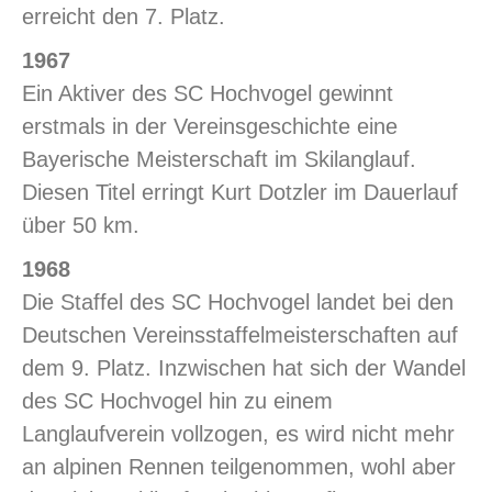
erreicht den 7. Platz.
1967
Ein Aktiver des SC Hochvogel gewinnt
erstmals in der Vereinsgeschichte eine
Bayerische Meisterschaft im Skilanglauf.
Diesen Titel erringt Kurt Dotzler im Dauerlauf
über 50 km.
1968
Die Staffel des SC Hochvogel landet bei den
Deutschen Vereinsstaffelmeisterschaften auf
dem 9. Platz. Inzwischen hat sich der Wandel
des SC Hochvogel hin zu einem
Langlaufverein vollzogen, es wird nicht mehr
an alpinen Rennen teilgenommen, wohl aber