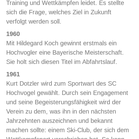
Training und Wettkämpfen leidet. Es stellte
sich die Frage, welches Ziel in Zukunft
verfolgt werden soll.
1960
Mit Hildegard Koch gewinnt erstmals ein
Hochvogler eine Bayerische Meisterschaft.
Sie holt sich diesen Titel im Abfahrtslauf.
1961
Kurt Dotzler wird zum Sportwart des SC
Hochvogel gewählt. Durch sein Engagement
und seine Begeisterungsfähigkeit wird der
Verein zu dem, was ihn in den nächsten
Jahrzehnten auszeichnen und bekannt
machen sollte: einem Ski-Club, der sich dem