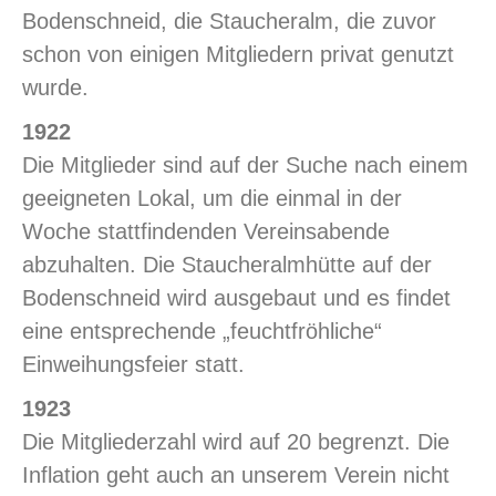
Bodenschneid, die Staucheralm, die zuvor
schon von einigen Mitgliedern privat genutzt
wurde.
1922
Die Mitglieder sind auf der Suche nach einem
geeigneten Lokal, um die einmal in der
Woche stattfindenden Vereinsabende
abzuhalten. Die Staucheralmhütte auf der
Bodenschneid wird ausgebaut und es findet
eine entsprechende „feuchtfröhliche“
Einweihungsfeier statt.
1923
Die Mitgliederzahl wird auf 20 begrenzt. Die
Inflation geht auch an unserem Verein nicht