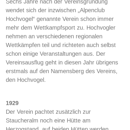
Sechs Jahre nach der Vereinsgründung
wendet sich der inzwischen „Alpenclub
Hochvogel“ genannte Verein schon immer
mehr dem Wettkampfsport zu. Hochvogler
nehmen an verschiedenen regionalen
Wettkämpfen teil und richteten auch selbst
schon einige Veranstaltungen aus. Der
Vereinsausflug geht in diesen Jahr übrigens
erstmals auf den Namensberg des Vereins,
den Hochvogel.
1929
Der Verein pachtet zusätzlich zur
Staucheralm noch eine Hütte am
Herzogstand, auf beiden Hütten werden