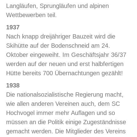
Langläufen, Sprungläufen und alpinen
Wettbewerben teil.
1937
Nach knapp dreijähriger Bauzeit wird die
Skihütte auf der Bodenschneid am 24.
Oktober eingeweiht. Im Geschäftsjahr 36/37
werden auf der neuen und erst halbfertigen
Hütte bereits 700 Übernachtungen gezählt!
1938
Die nationalsozialistische Regierung macht,
wie allen anderen Vereinen auch, dem SC
Hochvogel immer mehr Auflagen und so
müssen an die Politik einige Zugeständnisse
gemacht werden. Die Mitglieder des Vereins