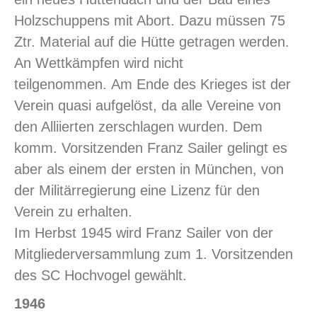
Holzschuppens mit Abort. Dazu müssen 75
Ztr. Material auf die Hütte getragen werden.
An Wettkämpfen wird nicht
teilgenommen. Am Ende des Krieges ist der
Verein quasi aufgelöst, da alle Vereine von
den Alliierten zerschlagen wurden. Dem
komm. Vorsitzenden Franz Sailer gelingt es
aber als einem der ersten in München, von
der Militärregierung eine Lizenz für den
Verein zu erhalten.
Im Herbst 1945 wird Franz Sailer von der
Mitgliederversammlung zum 1. Vorsitzenden
des SC Hochvogel gewählt.
1946