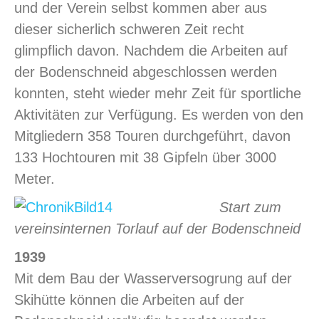
und der Verein selbst kommen aber aus
dieser sicherlich schweren Zeit recht
glimpflich davon. Nachdem die Arbeiten auf
der Bodenschneid abgeschlossen werden
konnten, steht wieder mehr Zeit für sportliche
Aktivitäten zur Verfügung. Es werden von den
Mitgliedern 358 Touren durchgeführt, davon
133 Hochtouren mit 38 Gipfeln über 3000
Meter.
Start zum
vereinsinternen Torlauf auf der Bodenschneid
1939
Mit dem Bau der Wasserversogrung auf der
Skihütte können die Arbeiten auf der