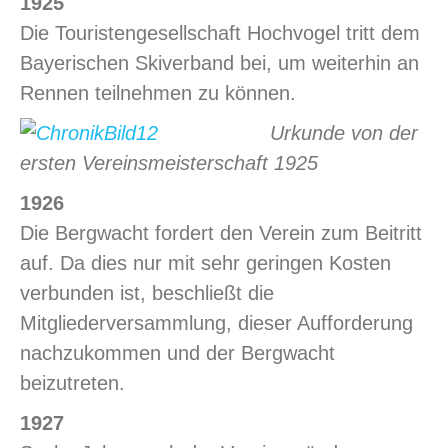
1925
Die Touristengesellschaft Hochvogel tritt dem
Bayerischen Skiverband bei, um weiterhin an
Rennen teilnehmen zu können.
Urkunde von der
ersten Vereinsmeisterschaft 1925
1926
Die Bergwacht fordert den Verein zum Beitritt
auf. Da dies nur mit sehr geringen Kosten
verbunden ist, beschließt die
Mitgliederversammlung, dieser Aufforderung
nachzukommen und der Bergwacht
beizutreten.
1927