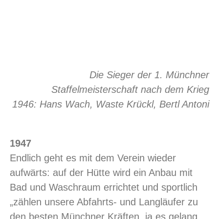
Die Sieger der 1. Münchner
Staffelmeisterschaft nach dem Krieg
1946: Hans Wach, Waste Krückl, Bertl Antoni
1947
Endlich geht es mit dem Verein wieder
aufwärts: auf der Hütte wird ein Anbau mit
Bad und Waschraum errichtet und sportlich
„zählen unsere Abfahrts- und Langläufer zu
den besten Münchner Kräften, ja es gelang