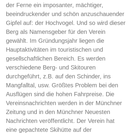
der Ferne ein imposanter, mächtiger,
beeindruckender und schön anzuschauender
Gipfel auf: der Hochvogel. Und so wird dieser
Berg als Namensgeber für den Verein
gewählt. Im Gründungsjahr liegen die
Hauptaktivitäten im touristischen und
gesellschaftlichen Bereich. Es werden
verschiedene Berg- und Skitouren
durchgeführt, z.B. auf den Schinder, ins
Mangfalltal, usw. Größtes Problem bei den
Ausflügen sind die hohen Fahrpreise. Die
Vereinsnachrichten werden in der Münchner
Zeitung und in den Münchner Neuesten
Nachrichten veröffentlicht. Der Verein hat
eine gepachtete Skihütte auf der