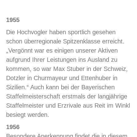
1955
Die Hochvogler haben sportlich gesehen
schon überregionale Spitzenklasse erreicht.
„Vergönnt war es einigen unserer Aktiven
aufgrund Ihrer Leistungen ins Ausland zu
kommen, so war Max Stuber in der Schweiz,
Dotzler in Churmayeur und Ettenhuber in
Sizilien.“ Auch kann bei der Bayerischen
Staffelmeisterschaft erstmals der langjährige
Staffelmeister und Erzrivale aus Reit im Winkl
besiegt werden.
1956
Besondere Anerkennung findet die in diesem