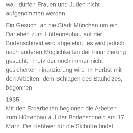
war, dürfen Frauen und Juden nicht
aufgenommen werden.
Ein Gesuch an die Stadt München um ein
Darlehen zum Hüttenneubau auf der
Bodenschneid wird abgelehnt, es wird jedoch
nach anderen Möglichkeiten der Finanzierung
gesucht. Trotz der noch immer nicht
gesicherten Finanzierung wird im Herbst mit
den Arbeiten, dem Schlagen des Bauholzes,
begonnen.
1935
Mit den Erdarbeiten beginnen die Arbeiten
zum Hüttenbau auf der Bodenschneid am 17.
März. Die Hebfeier für die Skihütte findet