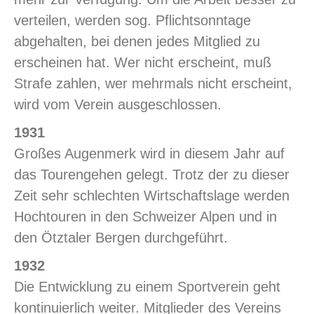
verteilen, werden sog. Pflichtsonntage
abgehalten, bei denen jedes Mitglied zu
erscheinen hat. Wer nicht erscheint, muß
Strafe zahlen, wer mehrmals nicht erscheint,
wird vom Verein ausgeschlossen.
1931
Großes Augenmerk wird in diesem Jahr auf
das Tourengehen gelegt. Trotz der zu dieser
Zeit sehr schlechten Wirtschaftslage werden
Hochtouren in den Schweizer Alpen und in
den Ötztaler Bergen durchgeführt.
1932
Die Entwicklung zu einem Sportverein geht
kontinuierlich weiter. Mitglieder des Vereins