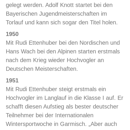
gelegt werden. Adolf Knott startet bei den
Bayerischen Jugendmeisterschaften im
Torlauf und kann sich sogar den Titel holen.
1950
Mit Rudi Ettenhuber bei den Nordischen und
Hans Wach bei den Alpinen starten erstmals
nach dem Krieg wieder Hochvogler an
Deutschen Meisterschaften.
1951
Mit Rudi Ettenhuber steigt erstmals ein
Hochvogler im Langlauf in die Klasse I auf. Er
schafft diesen Aufstieg als bester deutscher
Teilnehmer bei der Internationalen
Wintersportwoche in Garmisch. „Aber auch