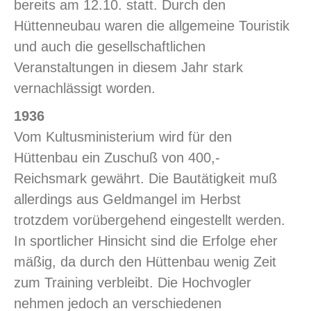
bereits am 12.10. statt. Durch den
Hüttenneubau waren die allgemeine Touristik
und auch die gesellschaftlichen
Veranstaltungen in diesem Jahr stark
vernachlässigt worden.
1936
Vom Kultusministerium wird für den
Hüttenbau ein Zuschuß von 400,-
Reichsmark gewährt. Die Bautätigkeit muß
allerdings aus Geldmangel im Herbst
trotzdem vorübergehend eingestellt werden.
In sportlicher Hinsicht sind die Erfolge eher
mäßig, da durch den Hüttenbau wenig Zeit
zum Training verbleibt. Die Hochvogler
nehmen jedoch an verschiedenen