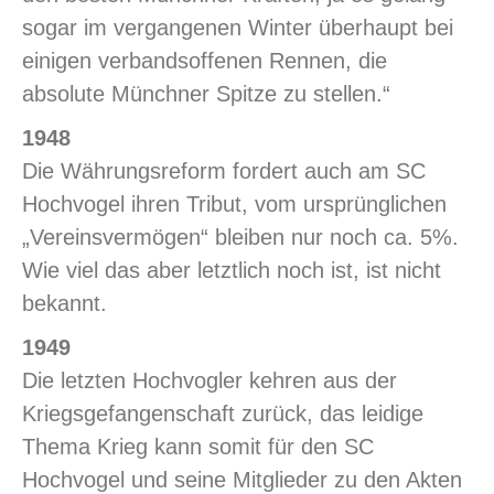
sogar im vergangenen Winter überhaupt bei
einigen verbandsoffenen Rennen, die
absolute Münchner Spitze zu stellen.“
1948
Die Währungsreform fordert auch am SC
Hochvogel ihren Tribut, vom ursprünglichen
„Vereinsvermögen“ bleiben nur noch ca. 5%.
Wie viel das aber letztlich noch ist, ist nicht
bekannt.
1949
Die letzten Hochvogler kehren aus der
Kriegsgefangenschaft zurück, das leidige
Thema Krieg kann somit für den SC
Hochvogel und seine Mitglieder zu den Akten