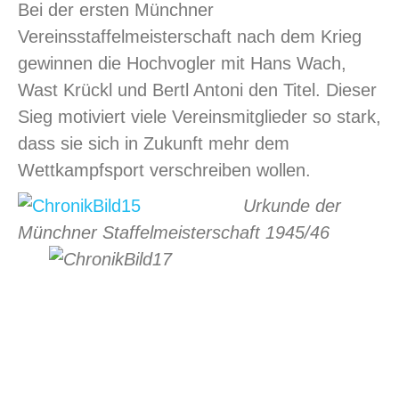
Bei der ersten Münchner
Vereinsstaffelmeisterschaft nach dem Krieg
gewinnen die Hochvogler mit Hans Wach,
Wast Krückl und Bertl Antoni den Titel. Dieser
Sieg motiviert viele Vereinsmitglieder so stark,
dass sie sich in Zukunft mehr dem
Wettkampfsport verschreiben wollen.
Urkunde der
Münchner Staffelmeisterschaft 1945/46