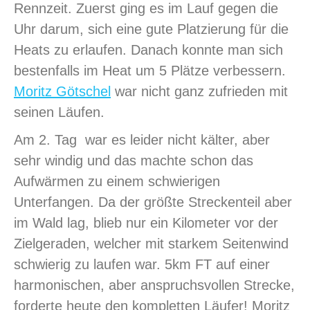
Rennzeit. Zuerst ging es im Lauf gegen die
Uhr darum, sich eine gute Platzierung für die
Heats zu erlaufen. Danach konnte man sich
bestenfalls im Heat um 5 Plätze verbessern.
Moritz Götschel
war nicht ganz zufrieden mit
seinen Läufen.
Am 2. Tag war es leider nicht kälter, aber
sehr windig und das machte schon das
Aufwärmen zu einem schwierigen
Unterfangen. Da der größte Streckenteil aber
im Wald lag, blieb nur ein Kilometer vor der
Zielgeraden, welcher mit starkem Seitenwind
schwierig zu laufen war. 5km FT auf einer
harmonischen, aber anspruchsvollen Strecke,
forderte heute den kompletten Läufer! Moritz