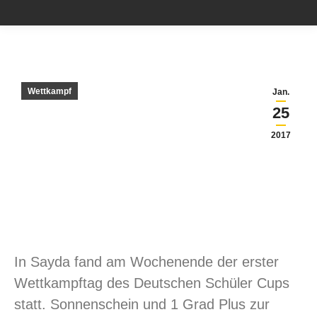
Wettkampf
Jan.
25
2017
In Sayda fand am Wochenende der erster
Wettkampftag des Deutschen Schüler Cups
statt. Sonnenschein und 1 Grad Plus zur