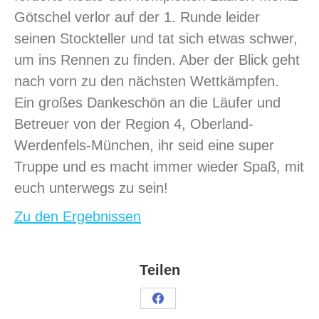
Götschel verlor auf der 1. Runde leider
seinen Stockteller und tat sich etwas schwer,
um ins Rennen zu finden. Aber der Blick geht
nach vorn zu den nächsten Wettkämpfen.
Ein großes Dankeschön an die Läufer und
Betreuer von der Region 4, Oberland-
Werdenfels-München, ihr seid eine super
Truppe und es macht immer wieder Spaß, mit
euch unterwegs zu sein!
Zu den Ergebnissen
Teilen