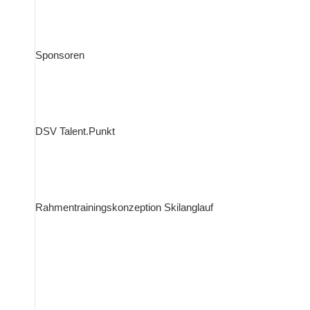
Sponsoren
DSV Talent.Punkt
Rahmentrainingskonzeption Skilanglauf