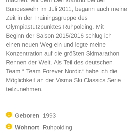
machen. Mit dem Dienstantritt bei der
Bundeswehr im Juli 2011, begann auch meine
Zeit in der Trainingsgruppe des
Olympiastützpunktes Ruhpolding. Mit
Beginn der Saison 2015/2016 schlug ich
einen neuen Weg ein und legte meine
Konzentration auf die größten Skimarathon
Rennen der Welt. Als Teil des deutschen
Team “ Team Forever Nordic“ habe ich die
Möglichkeit an der Visma Ski Classics Serie
teilzunehmen.
Geboren
1993
Wohnort
Ruhpolding