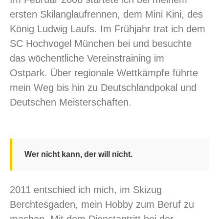
ersten Skilanglaufrennen, dem Mini Kini, des
König Ludwig Laufs. Im Frühjahr trat ich dem
SC Hochvogel München bei und besuchte
das wöchentliche Vereinstraining im
Ostpark. Über regionale Wettkämpfe führte
mein Weg bis hin zu Deutschlandpokal und
Deutschen Meisterschaften.
Wer nicht kann, der will nicht.
2011 entschied ich mich, im Skizug
Berchtesgaden, mein Hobby zum Beruf zu