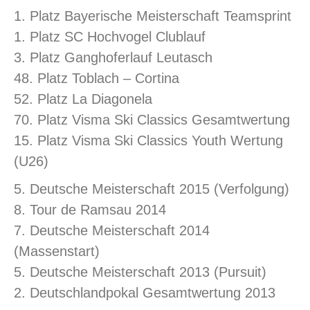
1. Platz Bayerische Meisterschaft Teamsprint
1. Platz SC Hochvogel Clublauf
3. Platz Ganghoferlauf Leutasch
48. Platz Toblach – Cortina
52. Platz La Diagonela
70. Platz Visma Ski Classics Gesamtwertung
15. Platz Visma Ski Classics Youth Wertung
(U26)
5. Deutsche Meisterschaft 2015 (Verfolgung)
8. Tour de Ramsau 2014
7. Deutsche Meisterschaft 2014
(Massenstart)
5. Deutsche Meisterschaft 2013 (Pursuit)
2. Deutschlandpokal Gesamtwertung 2013