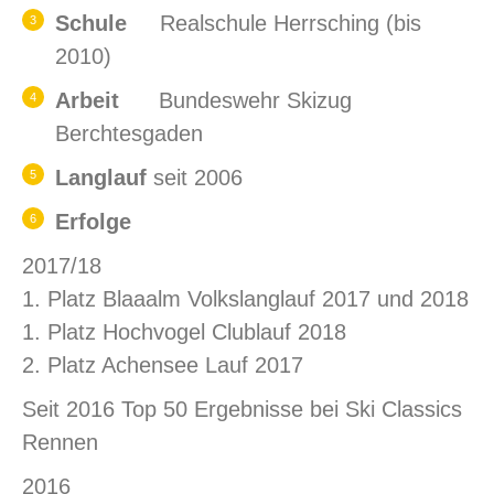
Schule
Realschule Herrsching (bis
2010)
Arbeit
Bundeswehr Skizug
Berchtesgaden
Langlauf
seit 2006
Erfolge
2017/18
1. Platz Blaaalm Volkslanglauf 2017 und 2018
1. Platz Hochvogel Clublauf 2018
2. Platz Achensee Lauf 2017
Seit 2016 Top 50 Ergebnisse bei Ski Classics
Rennen
2016