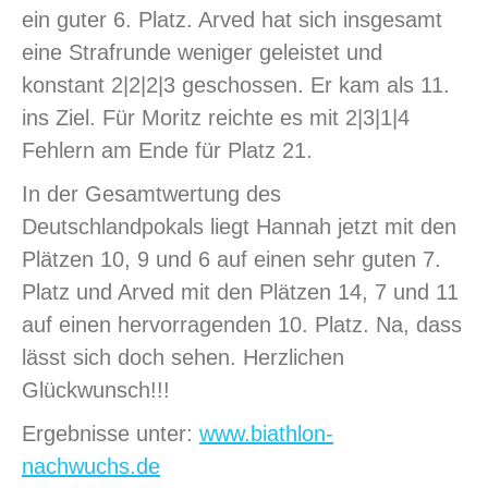
ein guter 6. Platz. Arved hat sich insgesamt
eine Strafrunde weniger geleistet und
konstant 2|2|2|3 geschossen. Er kam als 11.
ins Ziel. Für Moritz reichte es mit 2|3|1|4
Fehlern am Ende für Platz 21.
In der Gesamtwertung des
Deutschlandpokals liegt Hannah jetzt mit den
Plätzen 10, 9 und 6 auf einen sehr guten 7.
Platz und Arved mit den Plätzen 14, 7 und 11
auf einen hervorragenden 10. Platz. Na, dass
lässt sich doch sehen. Herzlichen
Glückwunsch!!!
Ergebnisse unter:
www.biathlon-
nachwuchs.de