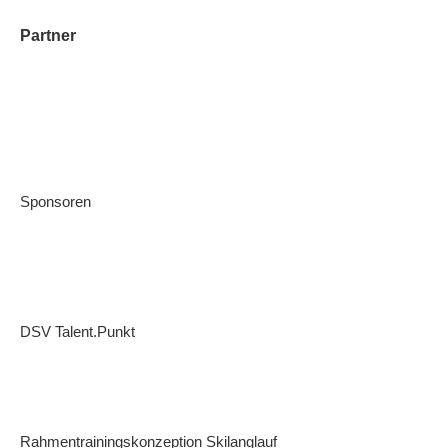
Partner
Sponsoren
DSV Talent.Punkt
Rahmentrainingskonzeption Skilanglauf