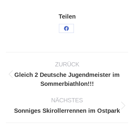
Teilen
ZURÜCK
Gleich 2 Deutsche Jugendmeister im
Sommerbiathlon!!!
NÄCHSTES
Sonniges Skirollerrennen im Ostpark