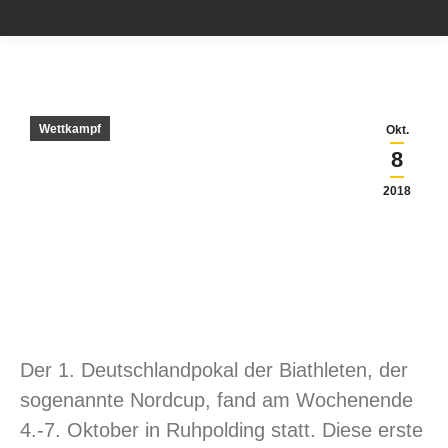
Wettkampf
Okt.
8
2018
Der 1. Deutschlandpokal der Biathleten, der
sogenannte Nordcup, fand am Wochenende
4.-7. Oktober in Ruhpolding statt. Diese erste