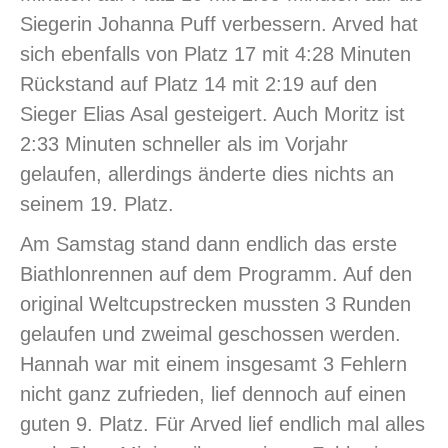
Siegerin Johanna Puff verbessern. Arved hat
sich ebenfalls von Platz 17 mit 4:28 Minuten
Rückstand auf Platz 14 mit 2:19 auf den
Sieger Elias Asal gesteigert. Auch Moritz ist
2:33 Minuten schneller als im Vorjahr
gelaufen, allerdings änderte dies nichts an
seinem 19. Platz.
Am Samstag stand dann endlich das erste
Biathlonrennen auf dem Programm. Auf den
original Weltcupstrecken mussten 3 Runden
gelaufen und zweimal geschossen werden.
Hannah war mit einem insgesamt 3 Fehlern
nicht ganz zufrieden, lief dennoch auf einen
guten 9. Platz. Für Arved lief endlich mal alles