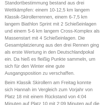
Standortbestimmung bestand aus drei
Wettkämpfen: einem 10-12,5 km langem
Klassik-Skirollerrennen, einem 6-7,5 km
langem Biathlon Sprint mit 2 Schießeinlagen
und einem 5-6 km langem Cross-Komplex als
Massenstart mit 4 Schießeinlagen. Die
Gesamtplatzierung aus den drei Rennen ging
als erste Wertung in den Deutschlandpokal
ein. Da hieß es fleißig Punkte sammeln, um
sich für den Winter eine gute
Ausgangsposition zu verschaffen.
Beim Klassik Skirollern am Freitag konnte
sich Hannah im Vergleich zum Vorjahr von
Platz 18 mit einem Rückstand von 4:04
Minuten auf Platz 10 mit 2:09 Minuten auf die