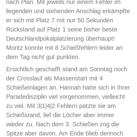
nach Plan. Mit jeweils nur einem Fehler im
liegenden und stehenden Anschlag erkämpfte
er sich mit Platz 7 mit nur 50 Sekunden
Rückstand auf Platz 1 seine bisher beste
Deutschlandpokalplatzierung überhaupt!
Moritz konnte mit 8 Schießfehlern leider an
dem Tag nicht gut punkten.
Ersichtlich geschafft stand am Sonntag noch
der Crosslauf als Massenstart mit 4
Schießeinlagen an. Hannah hatte sich in Ihrer
Paradedisziplin viel vorgenommen, vielleicht
zu viel. Mit 3|1|4|2 Fehlern patzte sie am
Schießstand, lief die Löcher aber immer
wieder zu. Nach dem 3. Schießen zog die
Spitze aber davon. Am Ende blieb dennoch