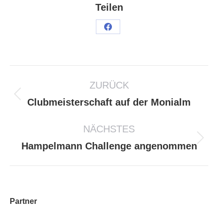
Teilen
ZURÜCK
Clubmeisterschaft auf der Monialm
NÄCHSTES
Hampelmann Challenge angenommen
Partner