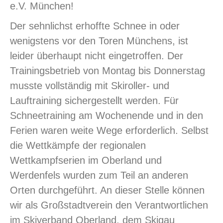
e.V. München!
Der sehnlichst erhoffte Schnee in oder
wenigstens vor den Toren Münchens, ist
leider überhaupt nicht eingetroffen. Der
Trainingsbetrieb von Montag bis Donnerstag
musste vollständig mit Skiroller- und
Lauftraining sichergestellt werden. Für
Schneetraining am Wochenende und in den
Ferien waren weite Wege erforderlich. Selbst
die Wettkämpfe der regionalen
Wettkampfserien im Oberland und
Werdenfels wurden zum Teil an anderen
Orten durchgeführt. An dieser Stelle können
wir als Großstadtverein den Verantwortlichen
im Skiverband Oberland, dem Skigau