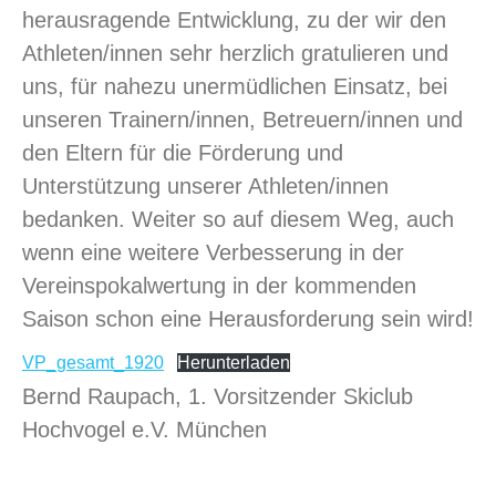
herausragende Entwicklung, zu der wir den
Athleten/innen sehr herzlich gratulieren und
uns, für nahezu unermüdlichen Einsatz, bei
unseren Trainern/innen, Betreuern/innen und
den Eltern für die Förderung und
Unterstützung unserer Athleten/innen
bedanken. Weiter so auf diesem Weg, auch
wenn eine weitere Verbesserung in der
Vereinspokalwertung in der kommenden
Saison schon eine Herausforderung sein wird!
VP_gesamt_1920
Herunterladen
Bernd Raupach, 1. Vorsitzender Skiclub
Hochvogel e.V. München