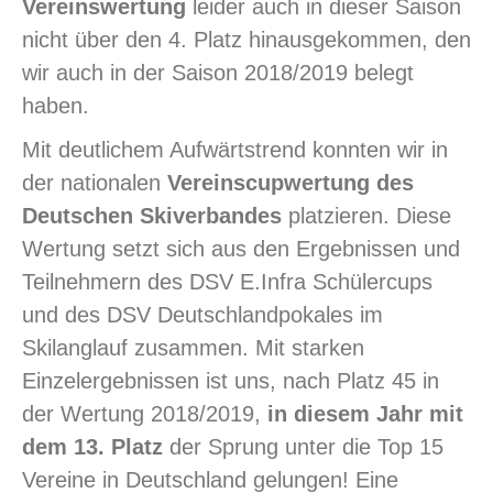
Vereinswertung
leider auch in dieser Saison
nicht über den 4. Platz hinausgekommen, den
wir auch in der Saison 2018/2019 belegt
haben.
Mit deutlichem Aufwärtstrend konnten wir in
der nationalen
Vereinscupwertung des
Deutschen Skiverbandes
platzieren. Diese
Wertung setzt sich aus den Ergebnissen und
Teilnehmern des DSV E.Infra Schülercups
und des DSV Deutschlandpokales im
Skilanglauf zusammen. Mit starken
Einzelergebnissen ist uns, nach Platz 45 in
der Wertung 2018/2019,
in diesem Jahr mit
dem 13. Platz
der Sprung unter die Top 15
Vereine in Deutschland gelungen! Eine