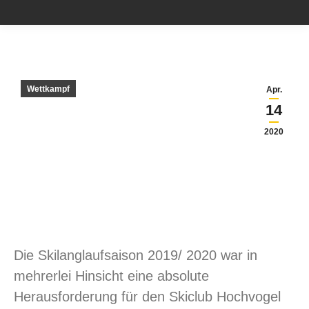
Wettkampf
Apr.
14
2020
Die Skilanglaufsaison 2019/ 2020 war in
mehrerlei Hinsicht eine absolute
Herausforderung für den Skiclub Hochvogel