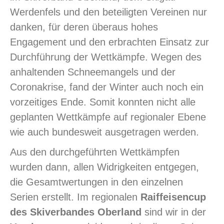
Werdenfels und den beteiligten Vereinen nur
danken, für deren überaus hohes
Engagement und den erbrachten Einsatz zur
Durchführung der Wettkämpfe. Wegen des
anhaltenden Schneemangels und der
Coronakrise, fand der Winter auch noch ein
vorzeitiges Ende. Somit konnten nicht alle
geplanten Wettkämpfe auf regionaler Ebene
wie auch bundesweit ausgetragen werden.
Aus den durchgeführten Wettkämpfen
wurden dann, allen Widrigkeiten entgegen,
die Gesamtwertungen in den einzelnen
Serien erstellt. Im regionalen
Raiffeisencup
des Skiverbandes Oberland
sind wir in der