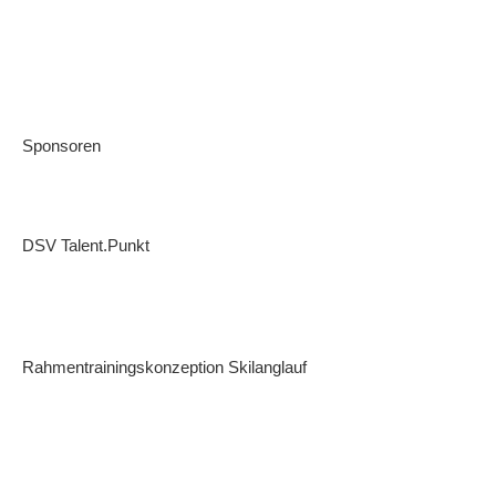
Sponsoren
DSV Talent.Punkt
Rahmentrainingskonzeption Skilanglauf