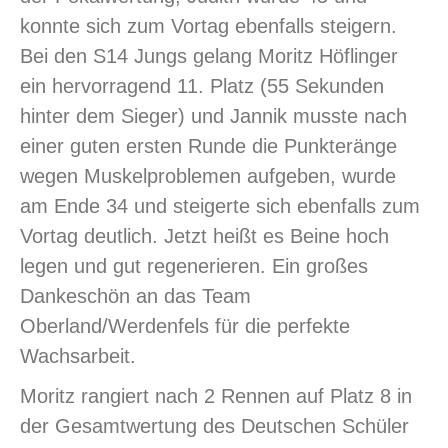
konnte sich zum Vortag ebenfalls steigern.
Bei den S14 Jungs gelang Moritz Höflinger
ein hervorragend 11. Platz (55 Sekunden
hinter dem Sieger) und Jannik musste nach
einer guten ersten Runde die Punkteränge
wegen Muskelproblemen aufgeben, wurde
am Ende 34 und steigerte sich ebenfalls zum
Vortag deutlich. Jetzt heißt es Beine hoch
legen und gut regenerieren. Ein großes
Dankeschön an das Team
Oberland/Werdenfels für die perfekte
Wachsarbeit.
Moritz rangiert nach 2 Rennen auf Platz 8 in
der Gesamtwertung des Deutschen Schüler