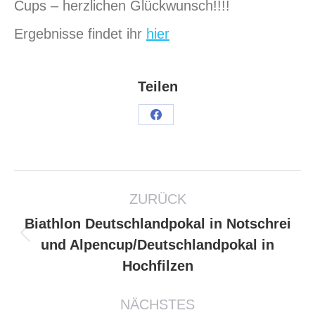
Cups – herzlichen Glückwunsch!!!!
Ergebnisse findet ihr
hier
Teilen
ZURÜCK
Biathlon Deutschlandpokal in Notschrei
und Alpencup/Deutschlandpokal in
Hochfilzen
NÄCHSTES