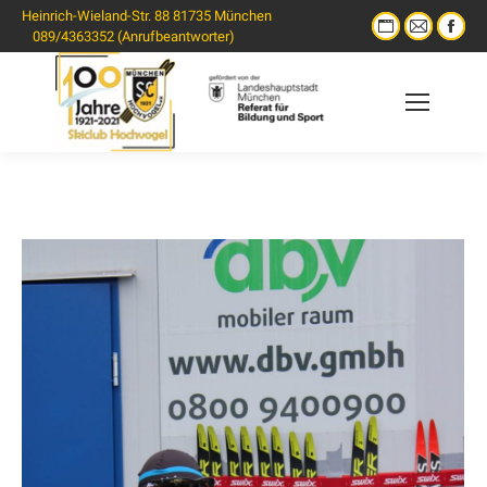
Heinrich-Wieland-Str. 88 81735 München
089/4363352 (Anrufbeantworter)