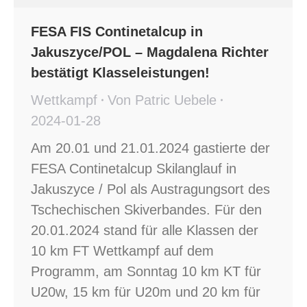
FESA FIS Continetalcup in
Jakuszyce/POL – Magdalena Richter
bestätigt Klasseleistungen!
Wettkampf
Von
Patric Uebele
2024-01-28
Am 20.01 und 21.01.2024 gastierte der
FESA Continetalcup Skilanglauf in
Jakuszyce / Pol als Austragungsort des
Tschechischen Skiverbandes. Für den
20.01.2024 stand für alle Klassen der
10 km FT Wettkampf auf dem
Programm, am Sonntag 10 km KT für
U20w, 15 km für U20m und 20 km für