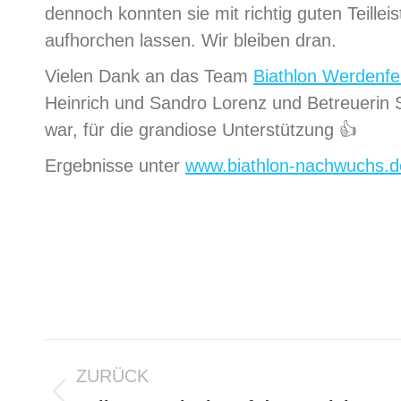
dennoch konnten sie mit richtig guten Teille
aufhorchen lassen. Wir bleiben dran.
Vielen Dank an das Team
Biathlon Werdenfe
Heinrich und Sandro Lorenz und Betreuerin 
war, für die grandiose Unterstützung
👍
Ergebnisse unter
www.biathlon-nachwuchs.d
ZURÜCK