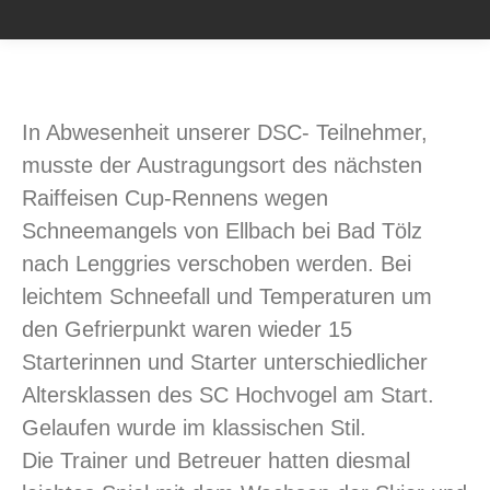
In Abwesenheit unserer DSC- Teilnehmer,
musste der Austragungsort des nächsten
Raiffeisen Cup-Rennens wegen
Schneemangels von Ellbach bei Bad Tölz
nach Lenggries verschoben werden. Bei
leichtem Schneefall und Temperaturen um
den Gefrierpunkt waren wieder 15
Starterinnen und Starter unterschiedlicher
Altersklassen des SC Hochvogel am Start.
Gelaufen wurde im klassischen Stil.
Die Trainer und Betreuer hatten diesmal