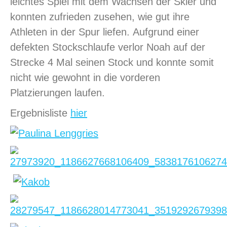
leichtes Spiel mit dem Wachsen der Skier und
konnten zufrieden zusehen, wie gut ihre
Athleten in der Spur liefen. Aufgrund einer
defekten Stockschlaufe verlor Noah auf der
Strecke 4 Mal seinen Stock und konnte somit
nicht wie gewohnt in die vorderen
Platzierungen laufen.
Ergebnisliste
hier