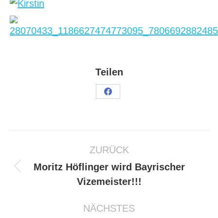
Teilen
ZURÜCK
Moritz Höflinger wird Bayrischer
Vizemeister!!!
NÄCHSTES