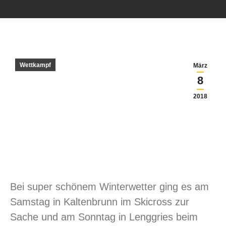
Wettkampf
März
8
2018
Bei super schönem Winterwetter ging es am
Samstag in Kaltenbrunn im Skicross zur
Sache und am Sonntag in Lenggries beim