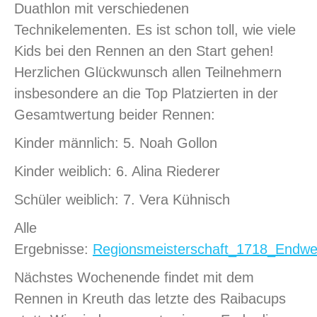
Duathlon mit verschiedenen
Technikelementen. Es ist schon toll, wie viele
Kids bei den Rennen an den Start gehen!
Herzlichen Glückwunsch allen Teilnehmern
insbesondere an die Top Platzierten in der
Gesamtwertung beider Rennen:
Kinder männlich: 5. Noah Gollon
Kinder weiblich: 6. Alina Riederer
Schüler weiblich: 7. Vera Kühnisch
Alle
Ergebnisse:
Regionsmeisterschaft_1718_Endwe
Nächstes Wochenende findet mit dem
Rennen in Kreuth das letzte des Raibacups