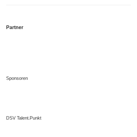
Partner
Sponsoren
DSV Talent.Punkt