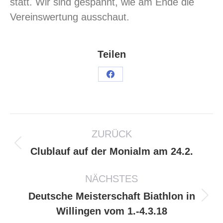
statt. Wir sind gespannt, wie am Ende die
Vereinswertung ausschaut.
Teilen
ZURÜCK
Clublauf auf der Monialm am 24.2.
NÄCHSTES
Deutsche Meisterschaft Biathlon in
Willingen vom 1.-4.3.18