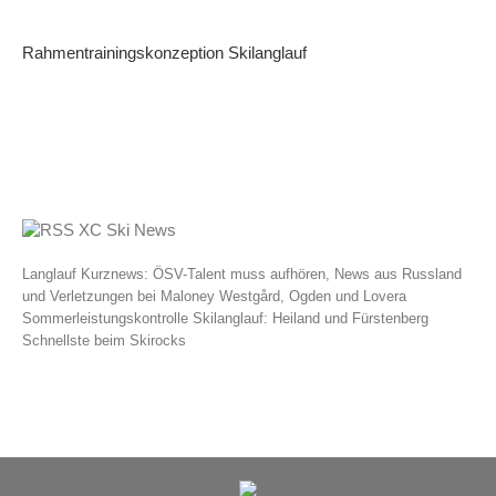
Rahmentrainingskonzeption Skilanglauf
XC Ski News
Langlauf Kurznews: ÖSV-Talent muss aufhören, News aus Russland
und Verletzungen bei Maloney Westgård, Ogden und Lovera
Sommerleistungskontrolle Skilanglauf: Heiland und Fürstenberg
Schnellste beim Skirocks