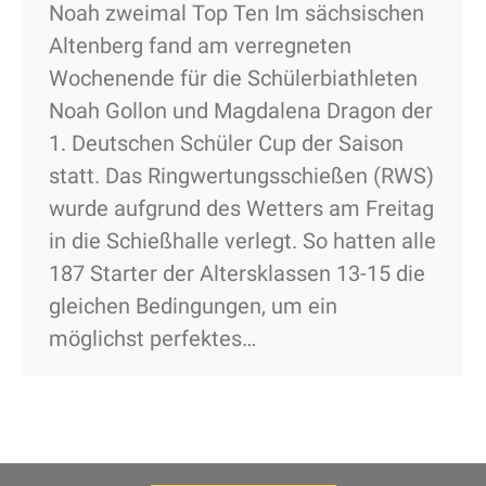
Noah zweimal Top Ten Im sächsischen
Altenberg fand am verregneten
Wochenende für die Schülerbiathleten
Noah Gollon und Magdalena Dragon der
1. Deutschen Schüler Cup der Saison
statt. Das Ringwertungsschießen (RWS)
wurde aufgrund des Wetters am Freitag
in die Schießhalle verlegt. So hatten alle
187 Starter der Altersklassen 13-15 die
gleichen Bedingungen, um ein
möglichst perfektes…