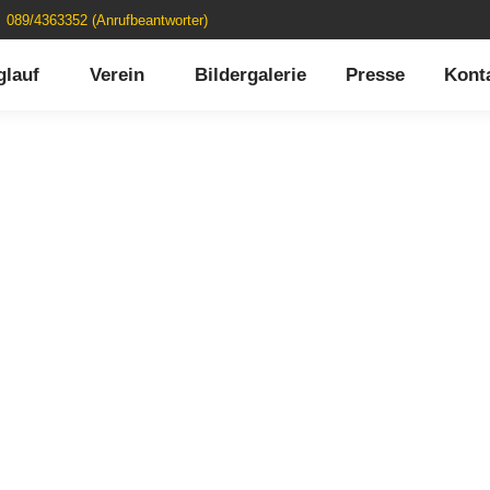
089/4363352 (Anrufbeantworter)
glauf
Verein
Bildergalerie
Presse
Kont