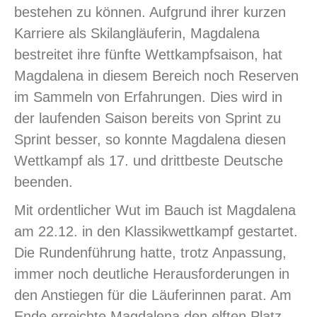
bestehen zu können. Aufgrund ihrer kurzen
Karriere als Skilangläuferin, Magdalena
bestreitet ihre fünfte Wettkampfsaison, hat
Magdalena in diesem Bereich noch Reserven
im Sammeln von Erfahrungen. Dies wird in
der laufenden Saison bereits von Sprint zu
Sprint besser, so konnte Magdalena diesen
Wettkampf als 17. und drittbeste Deutsche
beenden.
Mit ordentlicher Wut im Bauch ist Magdalena
am 22.12. in den Klassikwettkampf gestartet.
Die Rundenführung hatte, trotz Anpassung,
immer noch deutliche Herausforderungen in
den Anstiegen für die Läuferinnen parat. Am
Ende erreichte Magdalena den elften Platz