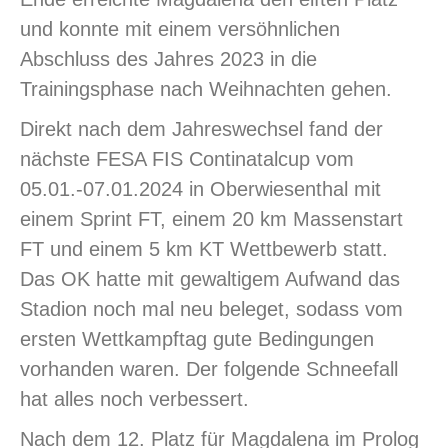
und konnte mit einem versöhnlichen
Abschluss des Jahres 2023 in die
Trainingsphase nach Weihnachten gehen.
Direkt nach dem Jahreswechsel fand der
nächste FESA FIS Continatalcup vom
05.01.-07.01.2024 in Oberwiesenthal mit
einem Sprint FT, einem 20 km Massenstart
FT und einem 5 km KT Wettbewerb statt.
Das OK hatte mit gewaltigem Aufwand das
Stadion noch mal neu beleget, sodass vom
ersten Wettkampftag gute Bedingungen
vorhanden waren. Der folgende Schneefall
hat alles noch verbessert.
Nach dem 12. Platz für Magdalena im Prolog