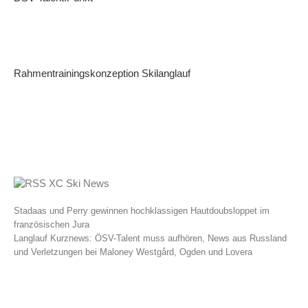
Rahmentrainingskonzeption Skilanglauf
XC Ski News
Stadaas und Perry gewinnen hochklassigen Hautdoubsloppet im
französischen Jura
Langlauf Kurznews: ÖSV-Talent muss aufhören, News aus Russland
und Verletzungen bei Maloney Westgård, Ogden und Lovera