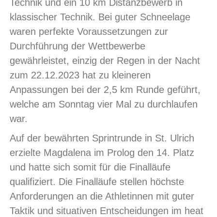
Technik und ein 10 km Distanzbewerb in
klassischer Technik. Bei guter Schneelage
waren perfekte Voraussetzungen zur
Durchführung der Wettbewerbe
gewährleistet, einzig der Regen in der Nacht
zum 22.12.2023 hat zu kleineren
Anpassungen bei der 2,5 km Runde geführt,
welche am Sonntag vier Mal zu durchlaufen
war.
Auf der bewährten Sprintrunde in St. Ulrich
erzielte Magdalena im Prolog den 14. Platz
und hatte sich somit für die Finalläufe
qualifiziert. Die Finalläufe stellen höchste
Anforderungen an die Athletinnen mit guter
Taktik und situativen Entscheidungen im heat