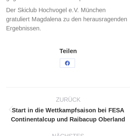
Der Skiclub Hochvogel e.V. München
gratuliert Magdalena zu den herausragenden
Ergebnissen.
Teilen
ZURÜCK
Start in die Wettkampfsaison bei FESA
Continentalcup und Raibacup Oberland