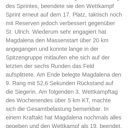
des Sprintes, beendete sie den Wettkampf
Sprint erneut auf dem 17. Platz, taktisch noch
mit Reserven jedoch verbessert gegenüber
St. Ulrich. Wiederum sehr engagiert hat
Magdalena den Massenstart über 20 km
angegangen und konnte lange in der
Spitzengruppe mitlaufen ehe sich auf der
letzten der sechs Runden das Feld
aufsplittete. Am Ende belegte Magdalena den
9. Rang mit 52,6 Sekunden Rückstand auf
die Siegerin. Am folgenden 3. Wettkampftag
des Wochenendes über 5 km KT, machte
sich die Gesamtbelastung bemerkbar. In
einem Kraftakt hat Magdalena nochmals alles
gegeben und den Wettkampf als 19. beendet.