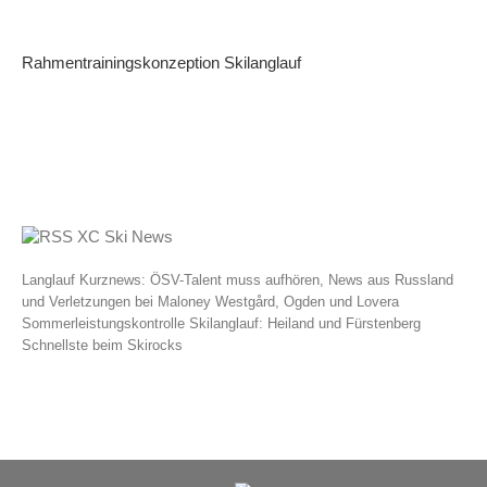
Rahmentrainingskonzeption Skilanglauf
XC Ski News
Langlauf Kurznews: ÖSV-Talent muss aufhören, News aus Russland
und Verletzungen bei Maloney Westgård, Ogden und Lovera
Sommerleistungskontrolle Skilanglauf: Heiland und Fürstenberg
Schnellste beim Skirocks