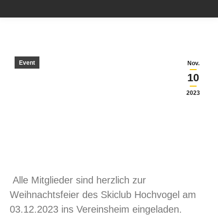
Event
Nov.
10
2023
Alle Mitglieder sind herzlich zur
Weihnachtsfeier des Skiclub Hochvogel am
03.12.2023 ins Vereinsheim eingeladen.