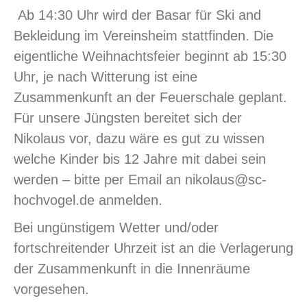
Ab 14:30 Uhr wird der Basar für Ski and
Bekleidung im Vereinsheim stattfinden. Die
eigentliche Weihnachtsfeier beginnt ab 15:30
Uhr, je nach Witterung ist eine
Zusammenkunft an der Feuerschale geplant.
Für unsere Jüngsten bereitet sich der
Nikolaus vor, dazu wäre es gut zu wissen
welche Kinder bis 12 Jahre mit dabei sein
werden – bitte per Email an nikolaus@sc-
hochvogel.de anmelden.
Bei ungünstigem Wetter und/oder
fortschreitender Uhrzeit ist an die Verlagerung
der Zusammenkunft in die Innenräume
vorgesehen.