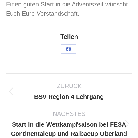
Einen guten Start in die Adventszeit wünscht
Euch Eure Vorstandschaft.
Teilen
ZURÜCK
BSV Region 4 Lehrgang
NÄCHSTES
Start in die Wettkampfsaison bei FESA
Continentalcup und Raibacup Oberland