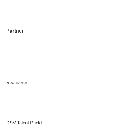
Partner
Sponsoren
DSV Talent.Punkt