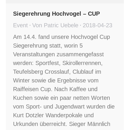
Siegerehrung Hochvogel – CUP
Event
Von
Patric Uebele
2018-04-23
Am 14.4. fand unsere Hochvogel Cup
Siegerehrung statt, worin 5
Veranstaltungen zusammengefasst
werden: Sportfest, Skirollerrennen,
Teufelsberg Crosslauf, Clublauf im
Winter sowie die Ergebnisse vom
Raiffeisen Cup. Nach Kaffee und
Kuchen sowie ein paar netten Worten
vom Sport- und Jugendwart wurden die
Kurt Dotzler Wanderpokale und
Urkunden überreicht. Sieger Männlich