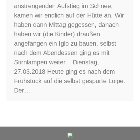
anstrengenden Aufstieg im Schnee,
kamen wir endlich auf der Hütte an. Wir
haben dann Mittag gegessen, danach
haben wir (die Kinder) draußen
angefangen ein Iglo zu bauen, selbst
nach dem Abendessen ging es mit
Stirnlampen weiter. Dienstag,
27.03.2018 Heute ging es nach dem
Frühstück auf die selbst gespurte Loipe.
Der…