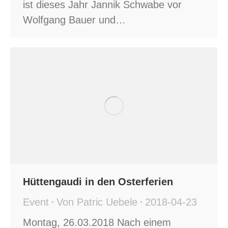
ist dieses Jahr Jannik Schwabe vor
Wolfgang Bauer und…
Hüttengaudi in den Osterferien
Event
Von
Patric Uebele
2018-04-23
Montag, 26.03.2018 Nach einem