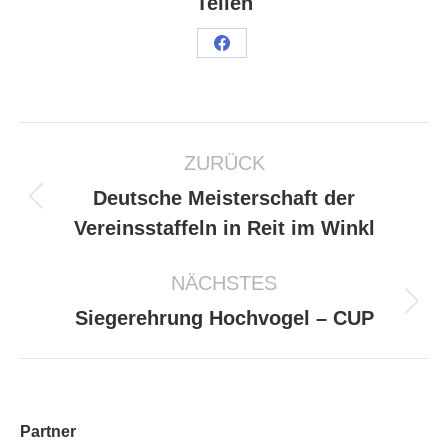
Teilen
ZURÜCK
Deutsche Meisterschaft der
Vereinsstaffeln in Reit im Winkl
NÄCHSTES
Siegerehrung Hochvogel – CUP
Partner