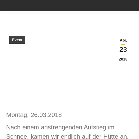
Event
Apr.
23
2018
Montag, 26.03.2018
Nach einem anstrengenden Aufstieg im
Schnee, kamen wir endlich auf der Hütte an.