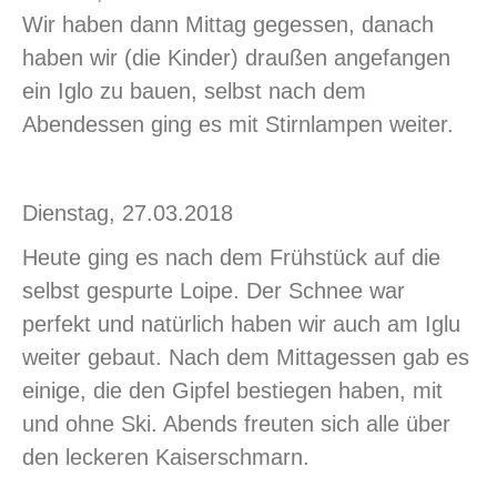
Wir haben dann Mittag gegessen, danach
haben wir (die Kinder) draußen angefangen
ein Iglo zu bauen, selbst nach dem
Abendessen ging es mit Stirnlampen weiter.
Dienstag, 27.03.2018
Heute ging es nach dem Frühstück auf die
selbst gespurte Loipe. Der Schnee war
perfekt und natürlich haben wir auch am Iglu
weiter gebaut. Nach dem Mittagessen gab es
einige, die den Gipfel bestiegen haben, mit
und ohne Ski. Abends freuten sich alle über
den leckeren Kaiserschmarn.