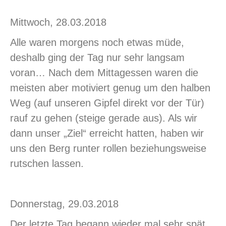
Mittwoch, 28.03.2018
Alle waren morgens noch etwas müde,
deshalb ging der Tag nur sehr langsam
voran… Nach dem Mittagessen waren die
meisten aber motiviert genug um den halben
Weg (auf unseren Gipfel direkt vor der Tür)
rauf zu gehen (steige gerade aus). Als wir
dann unser „Ziel“ erreicht hatten, haben wir
uns den Berg runter rollen beziehungsweise
rutschen lassen.
Donnerstag, 29.03.2018
Der letzte Tag begann wieder mal sehr spät…