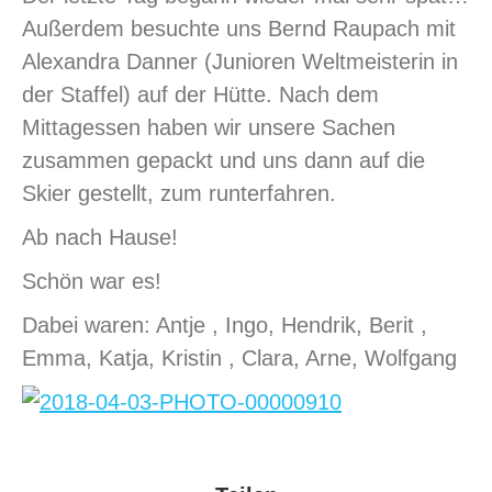
Außerdem besuchte uns Bernd Raupach mit
Alexandra Danner (Junioren Weltmeisterin in
der Staffel) auf der Hütte. Nach dem
Mittagessen haben wir unsere Sachen
zusammen gepackt und uns dann auf die
Skier gestellt, zum runterfahren.
Ab nach Hause!
Schön war es!
Dabei waren: Antje , Ingo, Hendrik, Berit ,
Emma, Katja, Kristin , Clara, Arne, Wolfgang