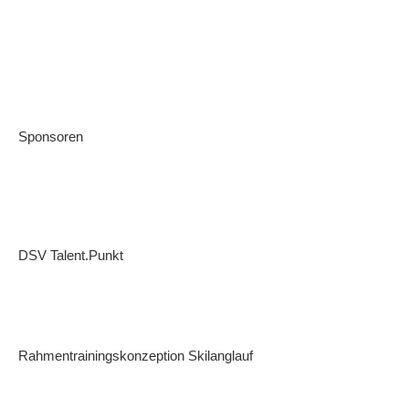
Sponsoren
DSV Talent.Punkt
Rahmentrainingskonzeption Skilanglauf