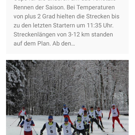
Rennen der Saison. Bei Temperaturen
von plus 2 Grad hielten die Strecken bis
zu den letzten Startern um 11:35 Uhr.
Streckenlängen von 3-12 km standen
auf dem Plan. Ab den…