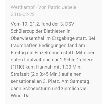
Wettkampf
Von
Patric Uebele
2016-02-22
Vom 19.-21.2. fand der 3. DSV
Schülercup der Biathleten in
Oberwiesenthal im Erzgebirge statt. Bei
traumhaften Bedingungen fand am
Freitag ein Einzelrennen statt. Mit einer
guten Laufzeit und nur 2 Schießfehlern
(1|1|0) kam Hannah mit 1:30 Min.
Strafzeit (2 x 0:45 Min.) auf einen
sensationellen 3. Platz. Am Samstag
dann Schneesturm und ziemlich viel
Wind. Da…