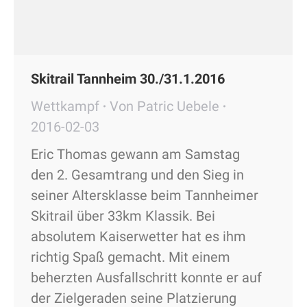
Skitrail Tannheim 30./31.1.2016
Wettkampf
Von
Patric Uebele
2016-02-03
Eric Thomas gewann am Samstag
den 2. Gesamtrang und den Sieg in
seiner Altersklasse beim Tannheimer
Skitrail über 33km Klassik. Bei
absolutem Kaiserwetter hat es ihm
richtig Spaß gemacht. Mit einem
beherzten Ausfallschritt konnte er auf
der Zielgeraden seine Platzierung