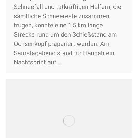
Schneefall und tatkräftigen Helfern, die
sämtliche Schneereste zusammen
trugen, konnte eine 1,5 km lange
Strecke rund um den Schießstand am
Ochsenkopf präpariert werden. Am
Samstagabend stand für Hannah ein
Nachtsprint auf…