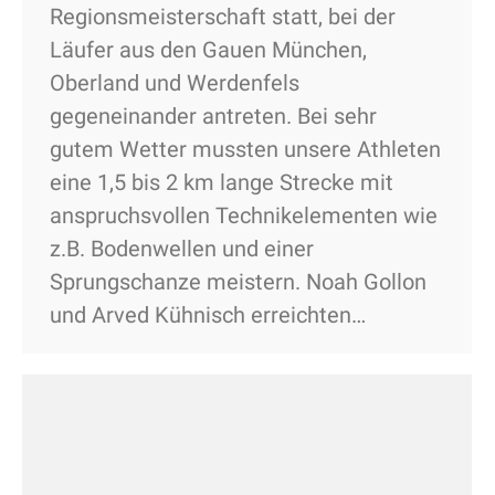
Regionsmeisterschaft statt, bei der
Läufer aus den Gauen München,
Oberland und Werdenfels
gegeneinander antreten. Bei sehr
gutem Wetter mussten unsere Athleten
eine 1,5 bis 2 km lange Strecke mit
anspruchsvollen Technikelementen wie
z.B. Bodenwellen und einer
Sprungschanze meistern. Noah Gollon
und Arved Kühnisch erreichten…