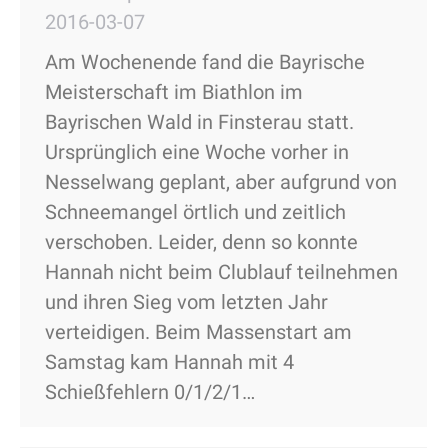
2016-03-07
Am Wochenende fand die Bayrische
Meisterschaft im Biathlon im
Bayrischen Wald in Finsterau statt.
Ursprünglich eine Woche vorher in
Nesselwang geplant, aber aufgrund von
Schneemangel örtlich und zeitlich
verschoben. Leider, denn so konnte
Hannah nicht beim Clublauf teilnehmen
und ihren Sieg vom letzten Jahr
verteidigen. Beim Massenstart am
Samstag kam Hannah mit 4
Schießfehlern 0/1/2/1…