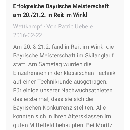
Erfolgreiche Bayrische Meisterschaft
am 20./21.2. in Reit im Winkl
Wettkampf
Von
Patric Uebele
2016-02-22
Am 20. & 21.2. fand in Reit im Winkl die
Bayrische Meisterschaft im Skilanglauf
statt. Am Samstag wurden die
Einzelrennen in der klassischen Technik
auf einer Technikrunde ausgetragen.
Für einige unserer Nachwuchsathleten
das erste mal, dass sie sich der
Bayrischen Konkurrenz stellten. Alle
konnten sich in ihren Altersklassen im
guten Mittelfeld behaupten. Bei Moritz