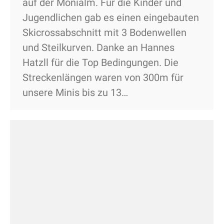
auf der Monialm. Für die Kinder und
Jugendlichen gab es einen eingebauten
Skicrossabschnitt mit 3 Bodenwellen
und Steilkurven. Danke an Hannes
Hatzll für die Top Bedingungen. Die
Streckenlängen waren von 300m für
unsere Minis bis zu 13…