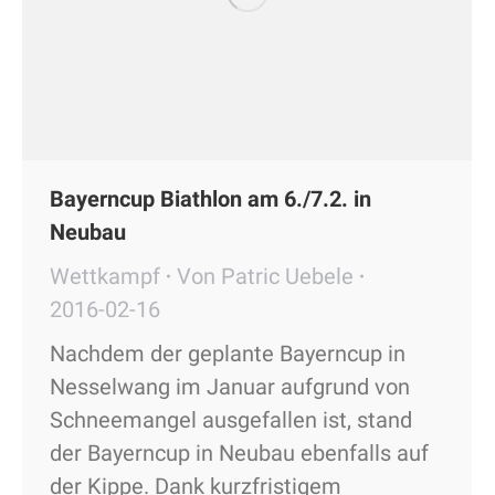
Bayerncup Biathlon am 6./7.2. in
Neubau
Wettkampf
Von
Patric Uebele
2016-02-16
Nachdem der geplante Bayerncup in
Nesselwang im Januar aufgrund von
Schneemangel ausgefallen ist, stand
der Bayerncup in Neubau ebenfalls auf
der Kippe. Dank kurzfristigem