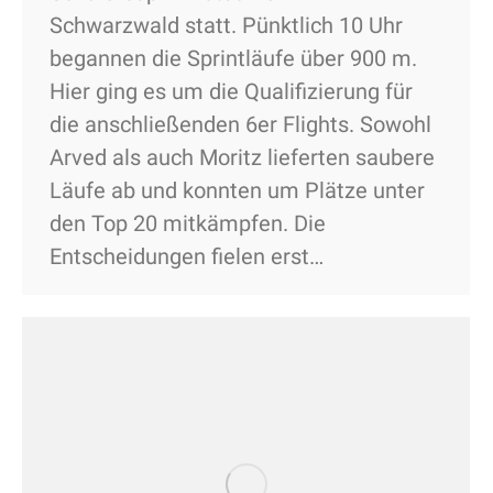
Schwarzwald statt. Pünktlich 10 Uhr
begannen die Sprintläufe über 900 m.
Hier ging es um die Qualifizierung für
die anschließenden 6er Flights. Sowohl
Arved als auch Moritz lieferten saubere
Läufe ab und konnten um Plätze unter
den Top 20 mitkämpfen. Die
Entscheidungen fielen erst…