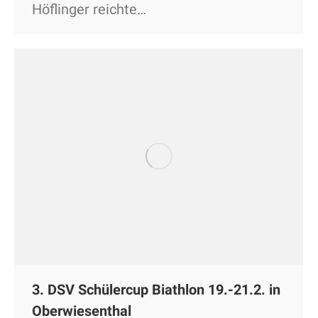
Höflinger reichte…
3. DSV Schülercup Biathlon 19.-21.2. in
Oberwiesenthal