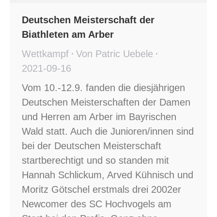
Deutschen Meisterschaft der
Biathleten am Arber
Wettkampf
Von
Patric Uebele
2021-09-16
Vom 10.-12.9. fanden die diesjährigen
Deutschen Meisterschaften der Damen
und Herren am Arber im Bayrischen
Wald statt. Auch die Junioren/innen sind
bei der Deutschen Meisterschaft
startberechtigt und so standen mit
Hannah Schlickum, Arved Kühnisch und
Moritz Götschel erstmals drei 2002er
Newcomer des SC Hochvogels am