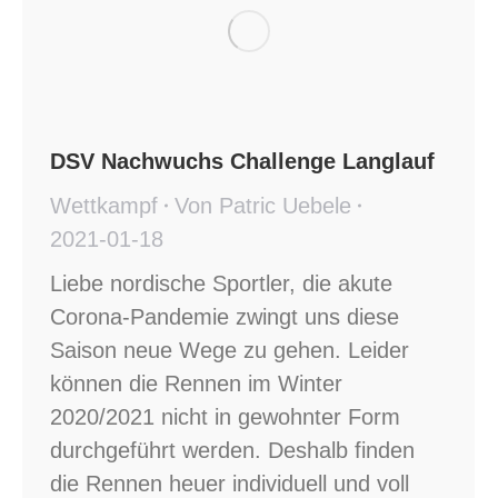
DSV Nachwuchs Challenge Langlauf
Wettkampf
Von
Patric Uebele
2021-01-18
Liebe nordische Sportler, die akute
Corona-Pandemie zwingt uns diese
Saison neue Wege zu gehen. Leider
können die Rennen im Winter
2020/2021 nicht in gewohnter Form
durchgeführt werden. Deshalb finden
die Rennen heuer individuell und voll