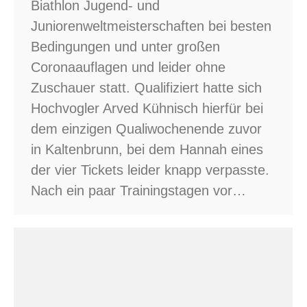
Biathlon Jugend- und
Juniorenweltmeisterschaften bei besten
Bedingungen und unter großen
Coronaauflagen und leider ohne
Zuschauer statt. Qualifiziert hatte sich
Hochvogler Arved Kühnisch hierfür bei
dem einzigen Qualiwochenende zuvor
in Kaltenbrunn, bei dem Hannah eines
der vier Tickets leider knapp verpasste.
Nach ein paar Trainingstagen vor…