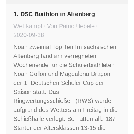
1. DSC Biathlon in Altenberg
Wettkampf
Von
Patric Uebele
2020-09-28
Noah zweimal Top Ten Im sächsischen
Altenberg fand am verregneten
Wochenende für die Schülerbiathleten
Noah Gollon und Magdalena Dragon
der 1. Deutschen Schüler Cup der
Saison statt. Das
Ringwertungsschießen (RWS) wurde
aufgrund des Wetters am Freitag in die
Schießhalle verlegt. So hatten alle 187
Starter der Altersklassen 13-15 die