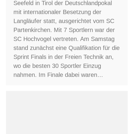
Seefeld in Tirol der Deutschlandpokal
mit internationaler Besetzung der
Langläufer statt, ausgerichtet vom SC
Partenkirchen. Mit 7 Sportlern war der
SC Hochvogel vertreten. Am Samstag
stand zunächst eine Qualifikation für die
Sprint Finals in der Freien Technik an,
wo die besten 30 Sportler Einzug
nahmen. Im Finale dabei waren…