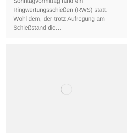
Sonntagvormittag fand ein
Ringwertungsschießen (RWS) statt.
Wohl dem, der trotz Aufregung am
Schießstand die…