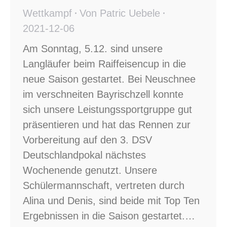
Wettkampf
Von
Patric Uebele
2021-12-06
Am Sonntag, 5.12. sind unsere
Langläufer beim Raiffeisencup in die
neue Saison gestartet. Bei Neuschnee
im verschneiten Bayrischzell konnte
sich unsere Leistungssportgruppe gut
präsentieren und hat das Rennen zur
Vorbereitung auf den 3. DSV
Deutschlandpokal nächstes
Wochenende genutzt. Unsere
Schülermannschaft, vertreten durch
Alina und Denis, sind beide mit Top Ten
Ergebnissen in die Saison gestartet.…