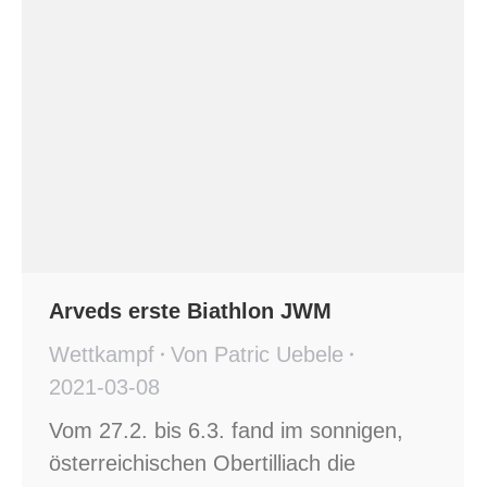
Arveds erste Biathlon JWM
Wettkampf
Von
Patric Uebele
2021-03-08
Vom 27.2. bis 6.3. fand im sonnigen,
österreichischen Obertilliach die