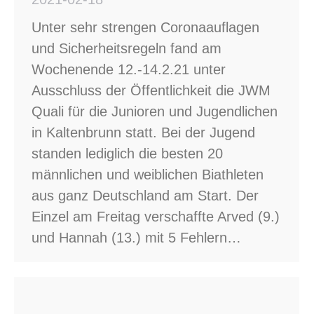
Unter sehr strengen Coronaauflagen
und Sicherheitsregeln fand am
Wochenende 12.-14.2.21 unter
Ausschluss der Öffentlichkeit die JWM
Quali für die Junioren und Jugendlichen
in Kaltenbrunn statt. Bei der Jugend
standen lediglich die besten 20
männlichen und weiblichen Biathleten
aus ganz Deutschland am Start. Der
Einzel am Freitag verschaffte Arved (9.)
und Hannah (13.) mit 5 Fehlern…