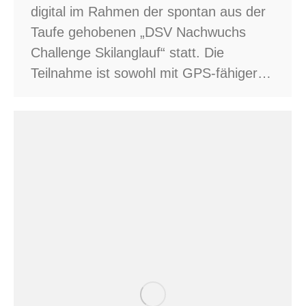
digital im Rahmen der spontan aus der
Taufe gehobenen „DSV Nachwuchs
Challenge Skilanglauf“ statt. Die
Teilnahme ist sowohl mit GPS-fähiger…