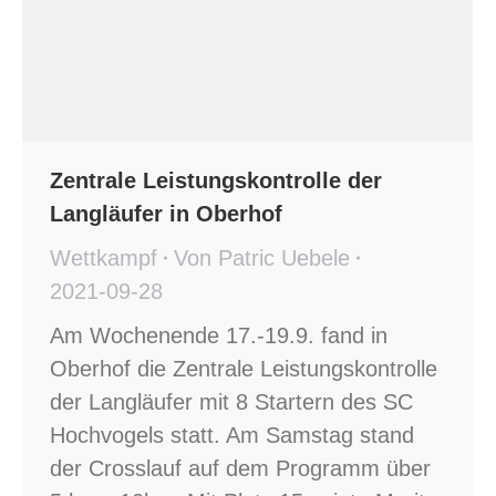
Zentrale Leistungskontrolle der
Langläufer in Oberhof
Wettkampf
Von
Patric Uebele
2021-09-28
Am Wochenende 17.-19.9. fand in
Oberhof die Zentrale Leistungskontrolle
der Langläufer mit 8 Startern des SC
Hochvogels statt. Am Samstag stand
der Crosslauf auf dem Programm über