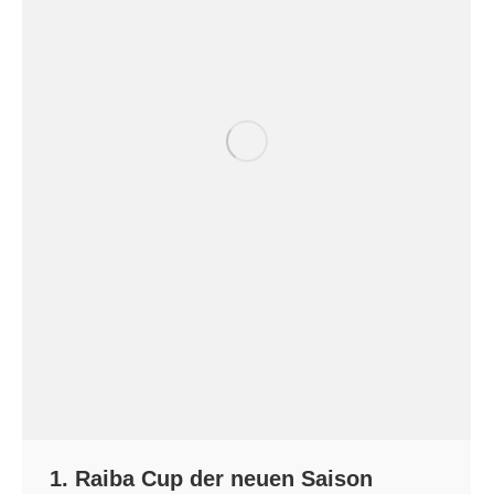
1. Raiba Cup der neuen Saison