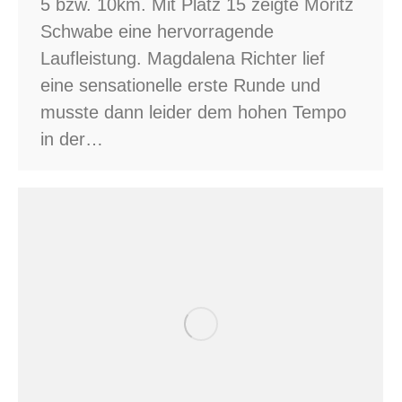
5 bzw. 10km. Mit Platz 15 zeigte Moritz
Schwabe eine hervorragende
Laufleistung. Magdalena Richter lief
eine sensationelle erste Runde und
musste dann leider dem hohen Tempo
in der…