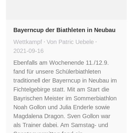
Bayerncup der Biathleten in Neubau
Wettkampf
Von
Patric Uebele
2021-09-16
Ebenfalls am Wochenende 11./12.9.
fand für unsere Schülerbiathleten
traditionell der Bayerncup in Neubau im
Fichtelgebirge statt. Mit am Start die
Bayrischen Meister im Sommerbiathlon
Noah Gollon und Julia Enderle sowie
Magdalena Dragon. Sven Gollon war
als Trainer dabei. Am Samstag- und