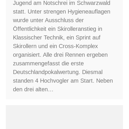
Jugend am Notschrei im Schwarzwald
statt. Unter strengen Hygieneauflagen
wurde unter Ausschluss der
Öffentlichkeit ein Skirolleranstieg in
Klassischer Technik, ein Sprint auf
Skirollern und ein Cross-Komplex
organisiert. Alle drei Rennen ergeben
zusammengefasst die erste
Deutschlandpokalwertung. Diesmal
standen 4 Hochvogler am Start. Neben
den drei alten…