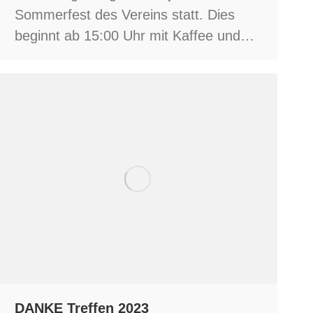
Sommerfest des Vereins statt. Dies
beginnt ab 15:00 Uhr mit Kaffee und…
DANKE Treffen 2023