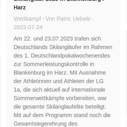
Harz
Wettkampf
Von
Patric Uebele
2023-07-24
Am 22. und 23.07.2023 trafen sich
Deutschlands Skilangläufer im Rahmen
des 1. Deutschlandpokalwochenendes
zur Sommerleistungskontrolle in
Blankenburg im Harz. Mit Ausnahme
der Athletinnen und Athleten der LG
1a, die sich aktuell auf internationale
Sommerwettkämpfe vorbereiten, war
die gesamte Skilanglaufelite beteiligt.
Mit auf dem Programm stand noch die
Gesamtsiegerehrung des