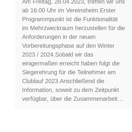
Am Freitag, 28.04.2023, treffen wir uns
ab 16:00 Uhr im Vereinsheim.Erster
Programmpunkt ist die Funktionalität
im Mehrzweckraum herzustellen für die
Anforderungen in der neuen
Vorbereitungsphase auf den Winter
2023 / 2024.Sobald wir das
einigermaßen erreicht haben folgt die
Siegerehrung für die Teilnehmer am
Clublauf 2023.Anschließend die
Information, soweit zu dem Zeitpunkt
verfügbar, über die Zusammenarbeit…