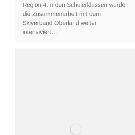
Region 4. n den Schülerklassen wurde
die Zusammenarbeit mit dem
Skiverband Oberland weiter
intensiviert…