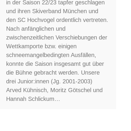
in der Saison 22/23 tapfer geschlagen
und ihren Skiverband München und
den SC Hochvogel ordentlich vertreten.
Nach anfänglichen und
zwischenzeitlichen Verschiebungen der
Wettkamporte bzw. einigen
schneemangelbedingten Ausfällen,
konnte die Saison insgesamt gut über
die Bühne gebracht werden. Unsere
drei Junior:innen (Jg. 2001-2003)
Arved Kühnisch, Moritz Götschel und
Hannah Schlickum…