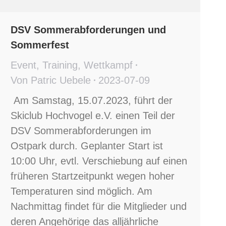
DSV Sommerabforderungen und
Sommerfest
Event
,
Training
,
Wettkampf
Von
Patric Uebele
2023-07-09
Am Samstag, 15.07.2023, führt der
Skiclub Hochvogel e.V. einen Teil der
DSV Sommerabforderungen im
Ostpark durch. Geplanter Start ist
10:00 Uhr, evtl. Verschiebung auf einen
früheren Startzeitpunkt wegen hoher
Temperaturen sind möglich. Am
Nachmittag findet für die Mitglieder und
deren Angehörige das alljährliche