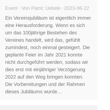
Event
Von
Patric Uebele
2023-06-22
Ein Vereinsjubiläum ist eigentlich immer
eine Herausforderung. Wenn es sich
um das 100jährige Bestehen des
Vereines handelt, wird das, gefühlt
zumindest, noch einmal gesteigert. Die
geplante Feier im Jahr 2021 konnte
nicht durchgeführt werden, sodass wir
dies erst mit einjähriger Verzögerung
2022 auf den Weg bringen konnten.
Die Vorbereitungen und der Rahmen
dieses Jubiläums wurde…