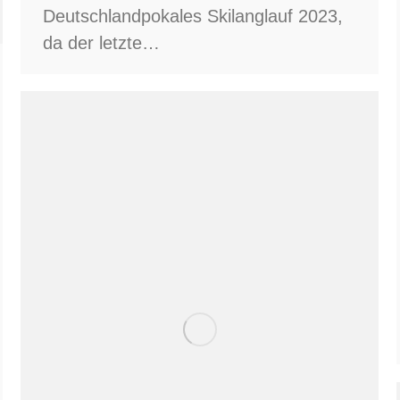
Deutschlandpokales Skilanglauf 2023,
da der letzte…