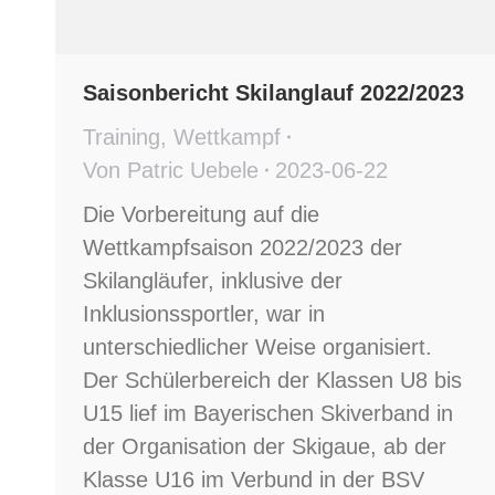
Saisonbericht Skilanglauf 2022/2023
Training
,
Wettkampf
Von
Patric Uebele
2023-06-22
Die Vorbereitung auf die
Wettkampfsaison 2022/2023 der
Skilangläufer, inklusive der
Inklusionssportler, war in
unterschiedlicher Weise organisiert.
Der Schülerbereich der Klassen U8 bis
U15 lief im Bayerischen Skiverband in
der Organisation der Skigaue, ab der
Klasse U16 im Verbund in der BSV