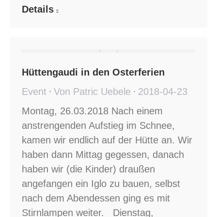
Details
Hüttengaudi in den Osterferien
Event
Von
Patric Uebele
2018-04-23
Montag, 26.03.2018 Nach einem
anstrengenden Aufstieg im Schnee,
kamen wir endlich auf der Hütte an. Wir
haben dann Mittag gegessen, danach
haben wir (die Kinder) draußen
angefangen ein Iglo zu bauen, selbst
nach dem Abendessen ging es mit
Stirnlampen weiter. Dienstag,