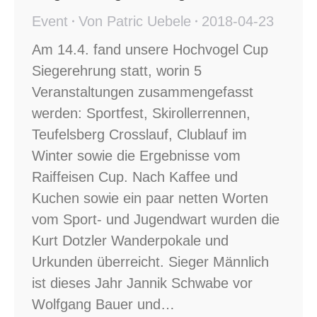
Event
Von
Patric Uebele
2018-04-23
Am 14.4. fand unsere Hochvogel Cup
Siegerehrung statt, worin 5
Veranstaltungen zusammengefasst
werden: Sportfest, Skirollerrennen,
Teufelsberg Crosslauf, Clublauf im
Winter sowie die Ergebnisse vom
Raiffeisen Cup. Nach Kaffee und
Kuchen sowie ein paar netten Worten
vom Sport- und Jugendwart wurden die
Kurt Dotzler Wanderpokale und
Urkunden überreicht. Sieger Männlich
ist dieses Jahr Jannik Schwabe vor
Wolfgang Bauer und…