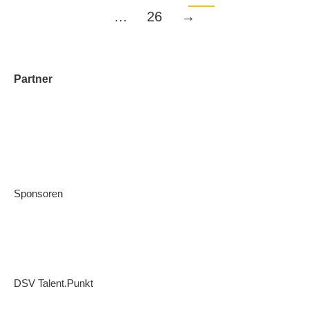
…
26
→
Partner
Sponsoren
DSV Talent.Punkt