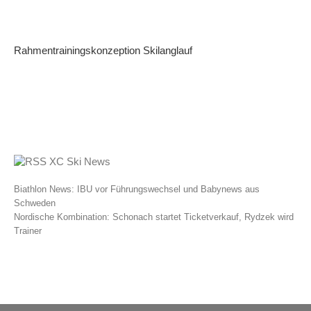
Rahmentrainingskonzeption Skilanglauf
XC Ski News
Biathlon News: IBU vor Führungswechsel und Babynews aus
Schweden
Nordische Kombination: Schonach startet Ticketverkauf, Rydzek wird
Trainer