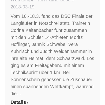
2018-03-19
Vom 16.-18.3. fand das DSC Finale der
Langläufer in Notschrei statt. Trainerin
Corina Kaltenbacher fuhr zusammen
mit den Schüler 14-Athleten Moritz
Höflinger, Jannik Schwabe, Vera
Kühnisch und Judith Weidenhammer in
ihre alte Heimat, dem Schwarzwald. Los
ging es am Freitagabend mit einem
Techniksprint über 1 km. Bei
Sonnenschein genossen die Zuschauer
einen spannenden Wettkampf, während
die…
Details