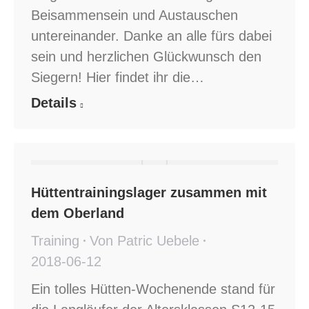
Beisammensein und Austauschen
untereinander. Danke an alle fürs dabei
sein und herzlichen Glückwunsch den
Siegern! Hier findet ihr die…
Details
Hüttentrainingslager zusammen mit
dem Oberland
Training
Von
Patric Uebele
2018-06-12
Ein tolles Hütten-Wochenende stand für