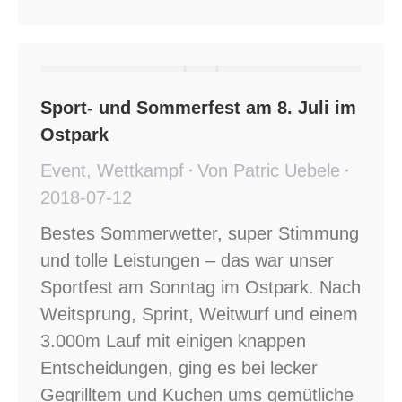
Sport- und Sommerfest am 8. Juli im
Ostpark
Event
,
Wettkampf
Von
Patric Uebele
2018-07-12
Bestes Sommerwetter, super Stimmung
und tolle Leistungen – das war unser
Sportfest am Sonntag im Ostpark. Nach
Weitsprung, Sprint, Weitwurf und einem
3.000m Lauf mit einigen knappen
Entscheidungen, ging es bei lecker
Gegrilltem und Kuchen ums gemütliche