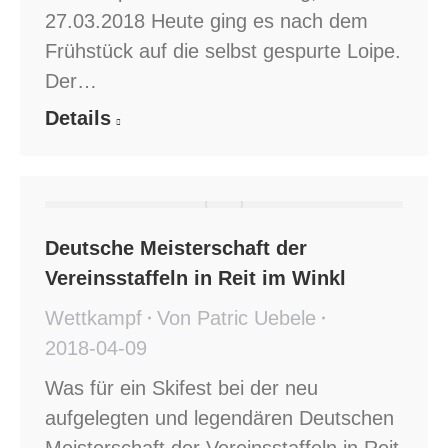
27.03.2018 Heute ging es nach dem
Frühstück auf die selbst gespurte Loipe.
Der…
Details
Deutsche Meisterschaft der
Vereinsstaffeln in Reit im Winkl
Wettkampf
Von
Patric Uebele
2018-04-09
Was für ein Skifest bei der neu
aufgelegten und legendären Deutschen