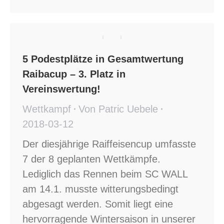
5 Podestplätze in Gesamtwertung
Raibacup – 3. Platz in
Vereinswertung!
Wettkampf
Von
Patric Uebele
2018-03-12
Der diesjährige Raiffeisencup umfasste
7 der 8 geplanten Wettkämpfe.
Lediglich das Rennen beim SC WALL
am 14.1. musste witterungsbedingt
abgesagt werden. Somit liegt eine
hervorragende Wintersaison in unserer