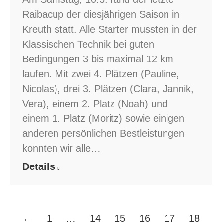
Raibacup der diesjährigen Saison in
Kreuth statt. Alle Starter mussten in der
Klassischen Technik bei guten
Bedingungen 3 bis maximal 12 km
laufen. Mit zwei 4. Plätzen (Pauline,
Nicolas), drei 3. Plätzen (Clara, Jannik,
Vera), einem 2. Platz (Noah) und
einem 1. Platz (Moritz) sowie einigen
anderen persönlichen Bestleistungen
konnten wir alle…
Details
←
1
…
14
15
16
17
18