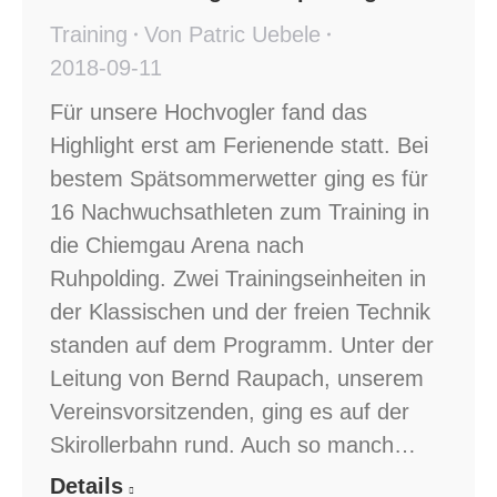
Training
Von
Patric Uebele
2018-09-11
Für unsere Hochvogler fand das
Highlight erst am Ferienende statt. Bei
bestem Spätsommerwetter ging es für
16 Nachwuchsathleten zum Training in
die Chiemgau Arena nach
Ruhpolding. Zwei Trainingseinheiten in
der Klassischen und der freien Technik
standen auf dem Programm. Unter der
Leitung von Bernd Raupach, unserem
Vereinsvorsitzenden, ging es auf der
Skirollerbahn rund. Auch so manch…
Details