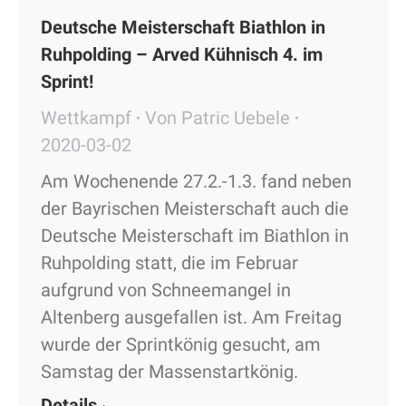
Deutsche Meisterschaft Biathlon in
Ruhpolding – Arved Kühnisch 4. im
Sprint!
Wettkampf
Von
Patric Uebele
2020-03-02
Am Wochenende 27.2.-1.3. fand neben
der Bayrischen Meisterschaft auch die
Deutsche Meisterschaft im Biathlon in
Ruhpolding statt, die im Februar
aufgrund von Schneemangel in
Altenberg ausgefallen ist. Am Freitag
wurde der Sprintkönig gesucht, am
Samstag der Massenstartkönig.
Details