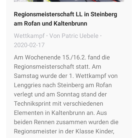
Regionsmeisterschaft LL in Steinberg
am Rofan und Kaltenbrunn
Wettkampf
Von
Patric Uebele
2020-02-17
Am Wochenende 15./16.2. fand die
Regionsmeisterschaft statt. Am
Samstag wurde der 1. Wettkampf von
Lenggries nach Steinberg am Rofan
verlegt und am Sonntag stand der
Techniksprint mit verschiedenen
Elementen in Kaltenbrunn an. Aus
beiden Rennen zusammen wurden die
Regionsmeister in der Klasse Kinder,