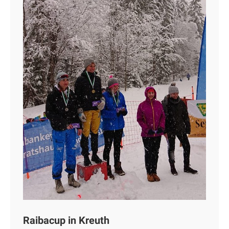
Raibacup in Kreuth