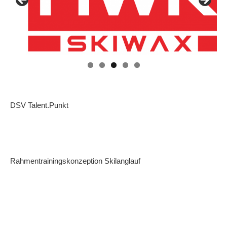
DSV Talent.Punkt
Rahmentrainingskonzeption Skilanglauf