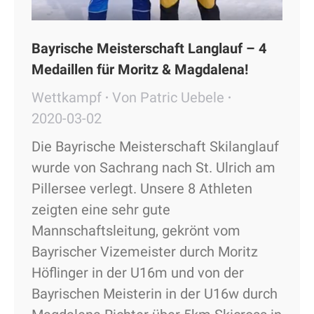
Bayrische Meisterschaft Langlauf – 4
Medaillen für Moritz & Magdalena!
Wettkampf
Von
Patric Uebele
2020-03-02
Die Bayrische Meisterschaft Skilanglauf
wurde von Sachrang nach St. Ulrich am
Pillersee verlegt. Unsere 8 Athleten
zeigten eine sehr gute
Mannschaftsleitung, gekrönt vom
Bayrischer Vizemeister durch Moritz
Höflinger in der U16m und von der
Bayrischen Meisterin in der U16w durch