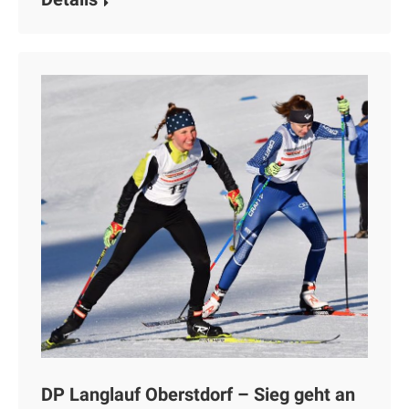
DP Langlauf Oberstdorf – Sieg geht an