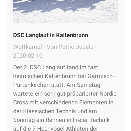
DSC Langlauf in Kaltenbrunn
Wettkampf
Von
Patric Uebele
2020-02-10
Der 2. DSC Langlauf fand im fast
heimischen Kaltenbrunn bei Garmisch-
Partenkirchen statt. Am Samstag
wartete ein sehr gut präparierter Nordic
Cross mit verschiedenen Elementen in
der Klassischen Technik und am
Sonntag ein Rennen in Freier Technik
auf die 7 Hochvogel Athleten der