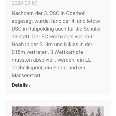
2020-03-09
Nachdem der 3. DSC in Oberhof
abgesagt wurde, fand der 4. und letzte
DSC in Ruhpolding auch für die Schüler
13 statt. Der SC Hochvogel war mit
Noah in der S13m und Niklas in der
S15m vertreten. 3 Wettkämpfe
mussten absolviert werden: ein LL-
Techniksprint, ein Sprint und ein
Massenstart.
Details