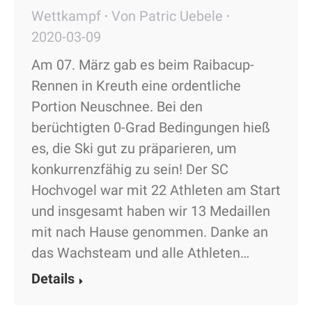
Wettkampf
Von
Patric Uebele
2020-03-09
Am 07. März gab es beim Raibacup-
Rennen in Kreuth eine ordentliche
Portion Neuschnee. Bei den
berüchtigten 0-Grad Bedingungen hieß
es, die Ski gut zu präparieren, um
konkurrenzfähig zu sein! Der SC
Hochvogel war mit 22 Athleten am Start
und insgesamt haben wir 13 Medaillen
mit nach Hause genommen. Danke an
das Wachsteam und alle Athleten…
Details