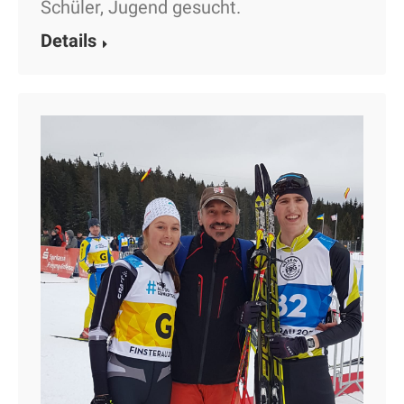
Schüler, Jugend gesucht.
Details