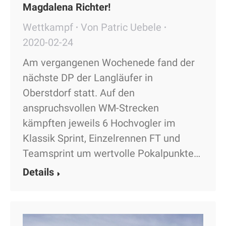
Magdalena Richter!
Wettkampf
Von
Patric Uebele
2020-02-24
Am vergangenen Wochenede fand der
nächste DP der Langläufer in
Oberstdorf statt. Auf den
anspruchsvollen WM-Strecken
kämpften jeweils 6 Hochvogler im
Klassik Sprint, Einzelrennen FT und
Teamsprint um wertvolle Pokalpunkte…
Details