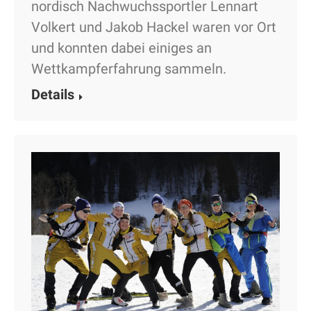
nordisch Nachwuchssportler Lennart
Volkert und Jakob Hackel waren vor Ort
und konnten dabei einiges an
Wettkampferfahrung sammeln.
Details