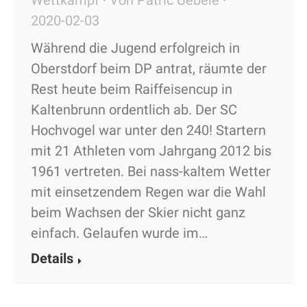
2020-02-03
Während die Jugend erfolgreich in
Oberstdorf beim DP antrat, räumte der
Rest heute beim Raiffeisencup in
Kaltenbrunn ordentlich ab. Der SC
Hochvogel war unter den 240! Startern
mit 21 Athleten vom Jahrgang 2012 bis
1961 vertreten. Bei nass-kaltem Wetter
mit einsetzendem Regen war die Wahl
beim Wachsen der Skier nicht ganz
einfach. Gelaufen wurde im…
Details