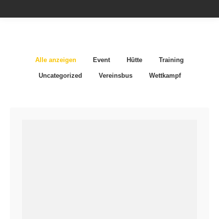
Alle anzeigen
Event
Hütte
Training
Uncategorized
Vereinsbus
Wettkampf