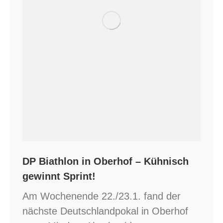
DP Biathlon in Oberhof – Kühnisch
gewinnt Sprint!
Am Wochenende 22./23.1. fand der
nächste Deutschlandpokal in Oberhof