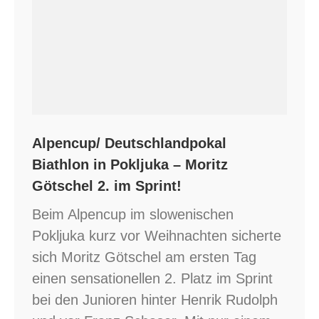
Alpencup/ Deutschlandpokal
Biathlon in Pokljuka – Moritz
Götschel 2. im Sprint!
Beim Alpencup im slowenischen
Pokljuka kurz vor Weihnachten sicherte
sich Moritz Götschel am ersten Tag
einen sensationellen 2. Platz im Sprint
bei den Junioren hinter Henrik Rudolph