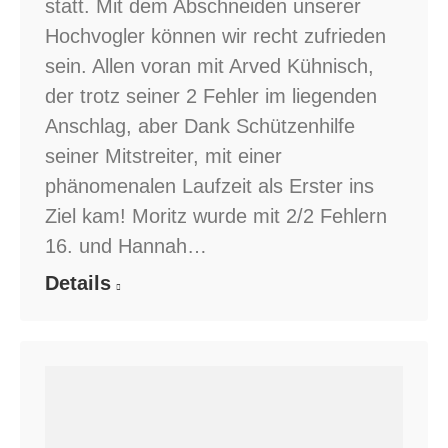
statt. Mit dem Abschneiden unserer
Hochvogler können wir recht zufrieden
sein. Allen voran mit Arved Kühnisch,
der trotz seiner 2 Fehler im liegenden
Anschlag, aber Dank Schützenhilfe
seiner Mitstreiter, mit einer
phänomenalen Laufzeit als Erster ins
Ziel kam! Moritz wurde mit 2/2 Fehlern
16. und Hannah…
Details