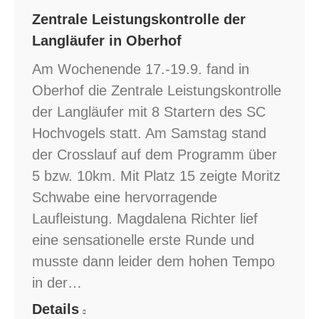
Zentrale Leistungskontrolle der
Langläufer in Oberhof
Am Wochenende 17.-19.9. fand in
Oberhof die Zentrale Leistungskontrolle
der Langläufer mit 8 Startern des SC
Hochvogels statt. Am Samstag stand
der Crosslauf auf dem Programm über
5 bzw. 10km. Mit Platz 15 zeigte Moritz
Schwabe eine hervorragende
Laufleistung. Magdalena Richter lief
eine sensationelle erste Runde und
musste dann leider dem hohen Tempo
in der…
Details