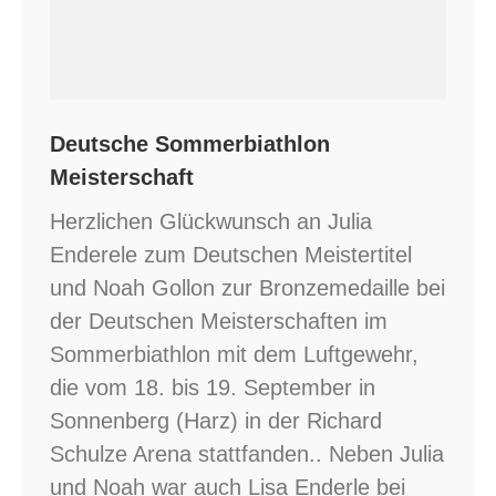
Deutsche Sommerbiathlon
Meisterschaft
Herzlichen Glückwunsch an Julia
Enderele zum Deutschen Meistertitel
und Noah Gollon zur Bronzemedaille bei
der Deutschen Meisterschaften im
Sommerbiathlon mit dem Luftgewehr,
die vom 18. bis 19. September in
Sonnenberg (Harz) in der Richard
Schulze Arena stattfanden.. Neben Julia
und Noah war auch Lisa Enderle bei