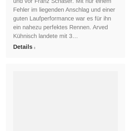
und vor Franz Schaser. Mit nur einem
Fehler im liegenden Anschlag und einer
guten Laufperformance war es für ihn
ein nahezu perfektes Rennen. Arved
Kühnisch landete mit 3…
Details