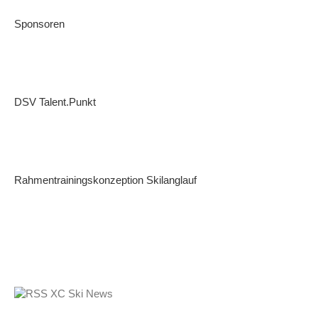
Sponsoren
DSV Talent.Punkt
Rahmentrainingskonzeption Skilanglauf
XC Ski News