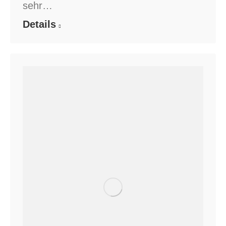
sehr…
Details