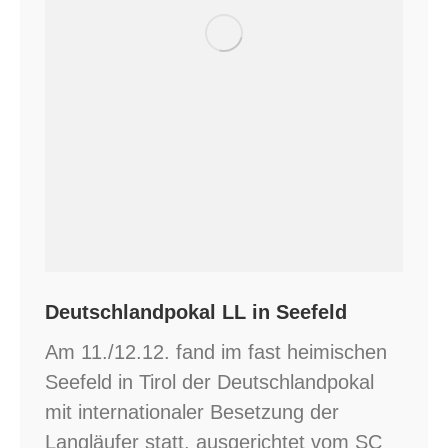
Deutschlandpokal LL in Seefeld
Am 11./12.12. fand im fast heimischen
Seefeld in Tirol der Deutschlandpokal
mit internationaler Besetzung der
Langläufer statt, ausgerichtet vom SC