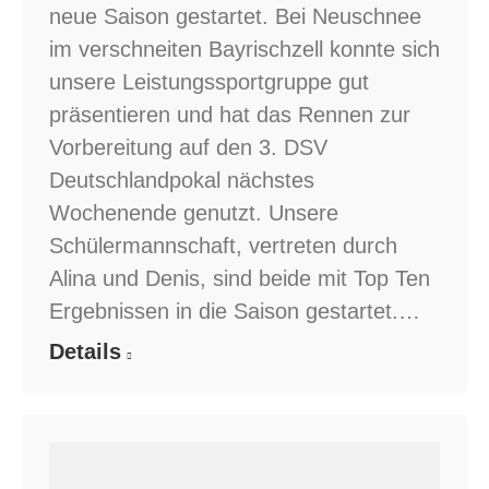
neue Saison gestartet. Bei Neuschnee
im verschneiten Bayrischzell konnte sich
unsere Leistungssportgruppe gut
präsentieren und hat das Rennen zur
Vorbereitung auf den 3. DSV
Deutschlandpokal nächstes
Wochenende genutzt. Unsere
Schülermannschaft, vertreten durch
Alina und Denis, sind beide mit Top Ten
Ergebnissen in die Saison gestartet.…
Details