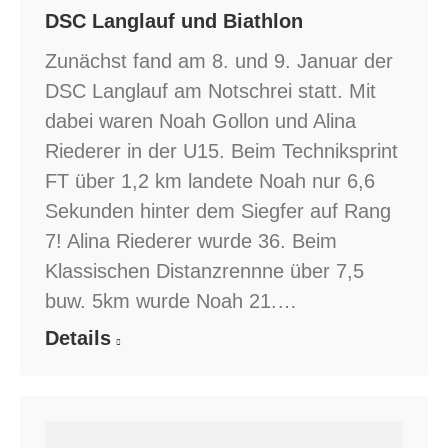
DSC Langlauf und Biathlon
Zunächst fand am 8. und 9. Januar der
DSC Langlauf am Notschrei statt. Mit
dabei waren Noah Gollon und Alina
Riederer in der U15. Beim Techniksprint
FT über 1,2 km landete Noah nur 6,6
Sekunden hinter dem Siegfer auf Rang
7! Alina Riederer wurde 36. Beim
Klassischen Distanzrennne über 7,5
buw. 5km wurde Noah 21.…
Details