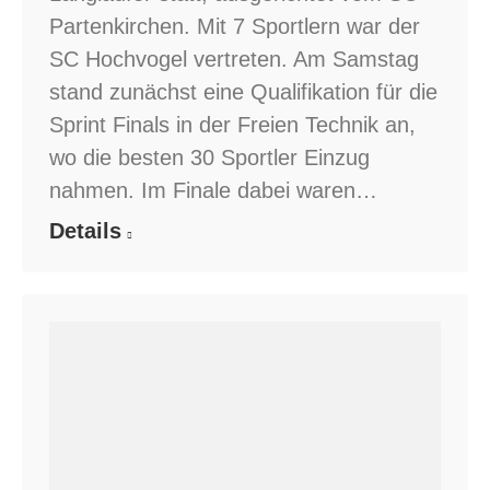
Partenkirchen. Mit 7 Sportlern war der
SC Hochvogel vertreten. Am Samstag
stand zunächst eine Qualifikation für die
Sprint Finals in der Freien Technik an,
wo die besten 30 Sportler Einzug
nahmen. Im Finale dabei waren…
Details