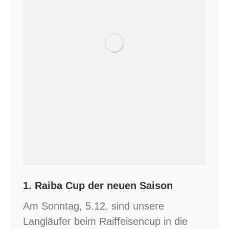
1. Raiba Cup der neuen Saison
Am Sonntag, 5.12. sind unsere
Langläufer beim Raiffeisencup in die