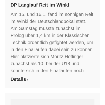
DP Langlauf Reit im Winkl
Am 15. und 16.1. fand im sonnigen Reit
im Winkl der Deutschlandpokal statt.
Am Samstag musste zunächst im
Prolog über 1,4 km in der Klassischen
Technik ordentlich gefightet werden, um
in den Finalläufen dabei sein zu können.
Hier platzierte sich Moritz Höflinger
zunächst als 10. bei der U18 und
konnte sich in den Finalläufen noch…
Details