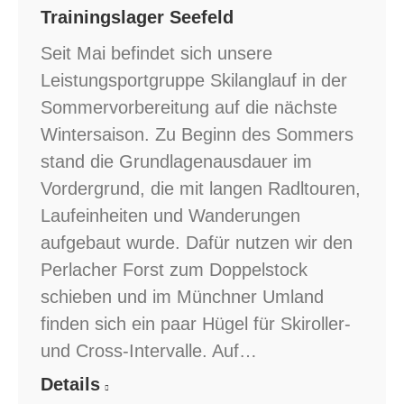
Trainingslager Seefeld
Seit Mai befindet sich unsere
Leistungsportgruppe Skilanglauf in der
Sommervorbereitung auf die nächste
Wintersaison. Zu Beginn des Sommers
stand die Grundlagenausdauer im
Vordergrund, die mit langen Radltouren,
Laufeinheiten und Wanderungen
aufgebaut wurde. Dafür nutzen wir den
Perlacher Forst zum Doppelstock
schieben und im Münchner Umland
finden sich ein paar Hügel für Skiroller-
und Cross-Intervalle. Auf…
Details