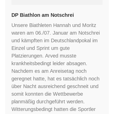
DP Biathlon am Notschrei
Unsere Biathleten Hannah und Moritz
waren am 06./07. Januar am Notschrei
und kämpften im Deutschlandpokal im
Einzel und Sprint um gute
Platzierungen. Arved musste
krankheitsbedingt leider absagen.
Nachdem es am Anreisetag noch
geregnet hatte, hat es tatsächlich noch
über Nacht ausreichend geschneit und
somit konnten die Wettbewerbe
planmäßig durchgeführt werden.
Witterungsbedingt hatten die Sportler