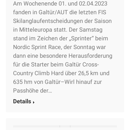
Am Wochenende 01. und 02.04.2023
fanden in Galtür/AUT die letzten FIS
Skilanglaufentscheidungen der Saison
in Mitteleuropa statt. Der Samstag
stand im Zeichen der „Sprinter“ beim
Nordic Sprint Race, der Sonntag war
dann eine besondere Herausforderung
für die Starter beim Galtür Cross-
Country Climb Hard über 26,5 km und
635 hm von Galtür–Wirl hinauf zur
Passhöhe der…
Details