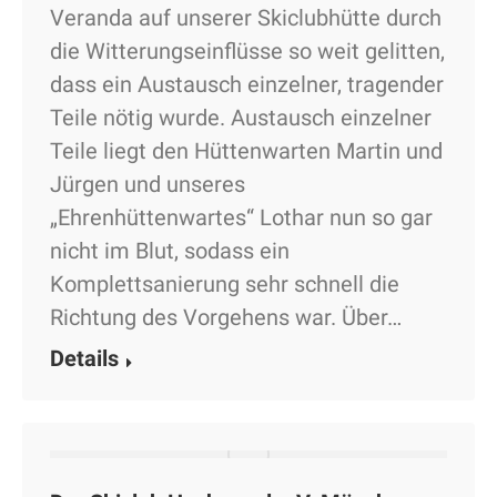
Veranda auf unserer Skiclubhütte durch
die Witterungseinflüsse so weit gelitten,
dass ein Austausch einzelner, tragender
Teile nötig wurde. Austausch einzelner
Teile liegt den Hüttenwarten Martin und
Jürgen und unseres
„Ehrenhüttenwartes“ Lothar nun so gar
nicht im Blut, sodass ein
Komplettsanierung sehr schnell die
Richtung des Vorgehens war. Über…
Details