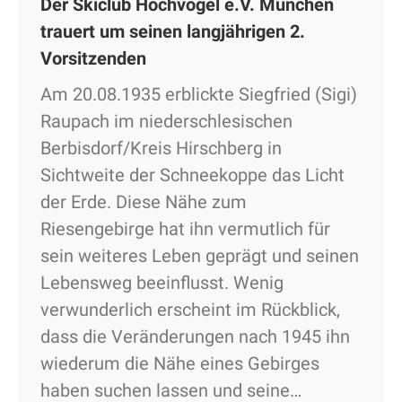
Der Skiclub Hochvogel e.V. München
trauert um seinen langjährigen 2.
Vorsitzenden
Am 20.08.1935 erblickte Siegfried (Sigi)
Raupach im niederschlesischen
Berbisdorf/Kreis Hirschberg in
Sichtweite der Schneekoppe das Licht
der Erde. Diese Nähe zum
Riesengebirge hat ihn vermutlich für
sein weiteres Leben geprägt und seinen
Lebensweg beeinflusst. Wenig
verwunderlich erscheint im Rückblick,
dass die Veränderungen nach 1945 ihn
wiederum die Nähe eines Gebirges
haben suchen lassen und seine…