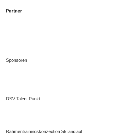
Partner
Sponsoren
DSV Talent.Punkt
Rahmentrainingskonzeption Skilanglauf