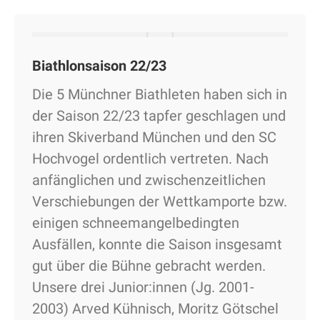
Biathlonsaison 22/23
Die 5 Münchner Biathleten haben sich in
der Saison 22/23 tapfer geschlagen und
ihren Skiverband München und den SC
Hochvogel ordentlich vertreten. Nach
anfänglichen und zwischenzeitlichen
Verschiebungen der Wettkamporte bzw.
einigen schneemangelbedingten
Ausfällen, konnte die Saison insgesamt
gut über die Bühne gebracht werden.
Unsere drei Junior:innen (Jg. 2001-
2003) Arved Kühnisch, Moritz Götschel