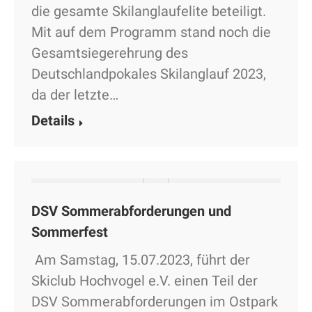
die gesamte Skilanglaufelite beteiligt.
Mit auf dem Programm stand noch die
Gesamtsiegerehrung des
Deutschlandpokales Skilanglauf 2023,
da der letzte…
Details
DSV Sommerabforderungen und
Sommerfest
Am Samstag, 15.07.2023, führt der
Skiclub Hochvogel e.V. einen Teil der
DSV Sommerabforderungen im Ostpark