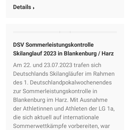
Details
DSV Sommerleistungskontrolle
Skilanglauf 2023 in Blankenburg / Harz
Am 22. und 23.07.2023 trafen sich
Deutschlands Skilangläufer im Rahmen
des 1. Deutschlandpokalwochenendes
zur Sommerleistungskontrolle in
Blankenburg im Harz. Mit Ausnahme
der Athletinnen und Athleten der LG 1a,
die sich aktuell auf internationale
Sommerwettkämpfe vorbereiten, war