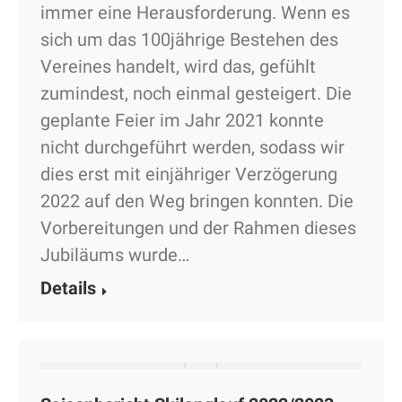
immer eine Herausforderung. Wenn es
sich um das 100jährige Bestehen des
Vereines handelt, wird das, gefühlt
zumindest, noch einmal gesteigert. Die
geplante Feier im Jahr 2021 konnte
nicht durchgeführt werden, sodass wir
dies erst mit einjähriger Verzögerung
2022 auf den Weg bringen konnten. Die
Vorbereitungen und der Rahmen dieses
Jubiläums wurde…
Details