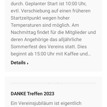
durch. Geplanter Start ist 10:00 Uhr,
evtl. Verschiebung auf einen früheren
Startzeitpunkt wegen hoher
Temperaturen sind möglich. Am
Nachmittag findet für die Mitglieder und
deren Angehörige das alljährliche
Sommerfest des Vereins statt. Dies
beginnt ab 15:00 Uhr mit Kaffee und…
Details
DANKE Treffen 2023
Ein Vereinsjubiläum ist eigentlich