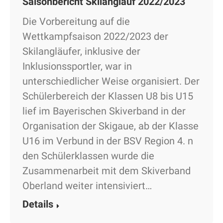
Saisonbericht Skilanglauf 2022/2023
Die Vorbereitung auf die
Wettkampfsaison 2022/2023 der
Skilangläufer, inklusive der
Inklusionssportler, war in
unterschiedlicher Weise organisiert. Der
Schülerbereich der Klassen U8 bis U15
lief im Bayerischen Skiverband in der
Organisation der Skigaue, ab der Klasse
U16 im Verbund in der BSV Region 4. n
den Schülerklassen wurde die
Zusammenarbeit mit dem Skiverband
Oberland weiter intensiviert…
Details