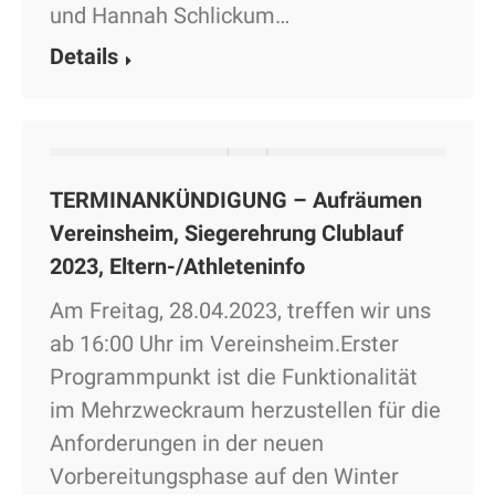
und Hannah Schlickum…
Details
TERMINANKÜNDIGUNG – Aufräumen
Vereinsheim, Siegerehrung Clublauf
2023, Eltern-/Athleteninfo
Am Freitag, 28.04.2023, treffen wir uns
ab 16:00 Uhr im Vereinsheim.Erster
Programmpunkt ist die Funktionalität
im Mehrzweckraum herzustellen für die
Anforderungen in der neuen
Vorbereitungsphase auf den Winter