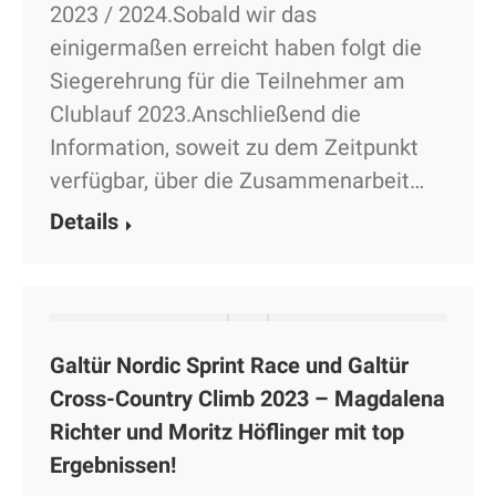
2023 / 2024.Sobald wir das
einigermaßen erreicht haben folgt die
Siegerehrung für die Teilnehmer am
Clublauf 2023.Anschließend die
Information, soweit zu dem Zeitpunkt
verfügbar, über die Zusammenarbeit…
Details
Galtür Nordic Sprint Race und Galtür
Cross-Country Climb 2023 – Magdalena
Richter und Moritz Höflinger mit top
Ergebnissen!